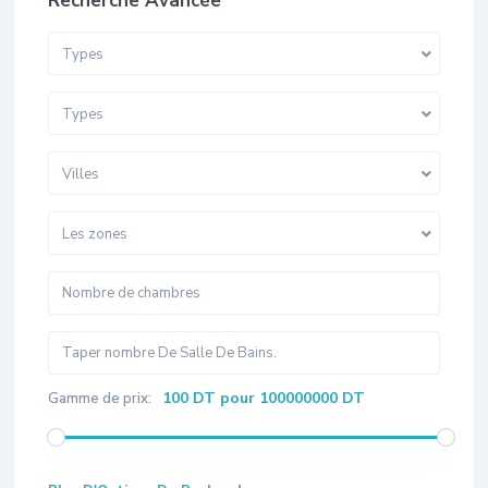
Recherche Avancée
Types
Types
Villes
Les zones
100 DT pour 100000000 DT
Gamme de prix: