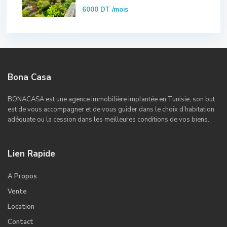
6000 DT
/mois
Bona Casa
BONACASA est une agence immobilière implantée en Tunisie, son but
est de vous accompagner et de vous guider dans le choix d’habitation
adéquate ou la cession dans les meilleures conditions de vos biens.
Lien Rapide
A Propos
Vente
Location
Contact