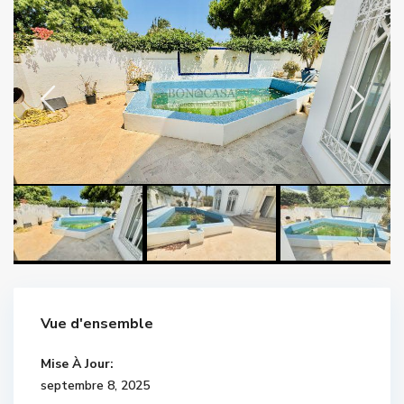
Vue d'ensemble
Mise À Jour:
septembre 8, 2025