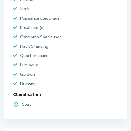
Jardin
Puissance Électrique
Ensoleillé (e)
Chambres Spacieuses
Haut Standing
Quartier calme
Lumineux
Gardien
Dressing
Climatisation
Split