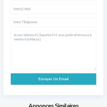
Annonces Similaires