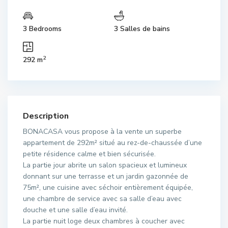
3 Bedrooms
3 Salles de bains
2
292 m
Description
BONACASA vous propose à la vente un superbe
appartement de 292m² situé au rez-de-chaussée d’une
petite résidence calme et bien sécurisée.
La partie jour abrite un salon spacieux et lumineux
donnant sur une terrasse et un jardin gazonnée de
75m², une cuisine avec séchoir entièrement équipée,
une chambre de service avec sa salle d’eau avec
douche et une salle d’eau invité.
La partie nuit loge deux chambres à coucher avec