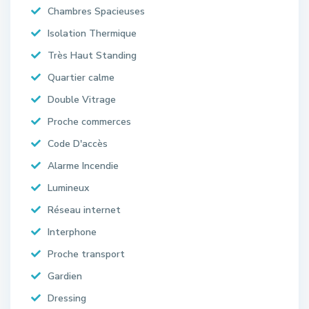
Chambres Spacieuses
Isolation Thermique
Très Haut Standing
Quartier calme
Double Vitrage
Proche commerces
Code D'accès
Alarme Incendie
Lumineux
Réseau internet
Interphone
Proche transport
Gardien
Dressing