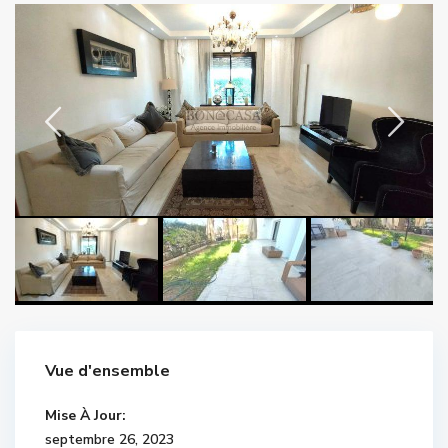
Vue d'ensemble
Mise À Jour:
septembre 26, 2023