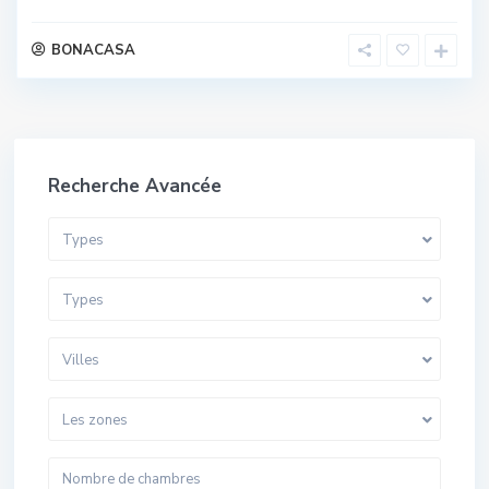
BONACASA
Recherche Avancée
Types
Types
Villes
Les zones