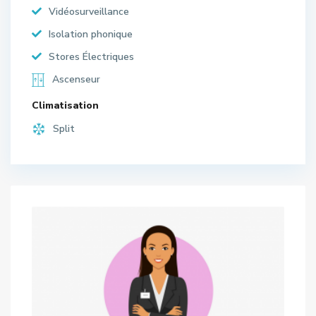
Vidéosurveillance
Isolation phonique
Stores Électriques
Ascenseur
Climatisation
Split