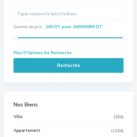
100 DT pour 100000000 DT
Gamme de prix:
Plus D'Options De Recherche
Recherche
Nos Biens
Villa
(304)
Appartement
(1164)