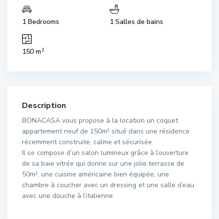
1 Bedrooms
1 Salles de bains
2
150 m
Description
BONACASA vous propose à la location un coquet
appartement neuf de 150m² situé dans une résidence
récemment construite, calme et sécurisée.
Il se compose d’un salon lumineux grâce à l’ouverture
de sa baie vitrée qui donne sur une jolie terrasse de
50m², une cuisine américaine bien équipée, une
chambre à coucher avec un dressing et une salle d’eau
avec une douche à l’italienne.