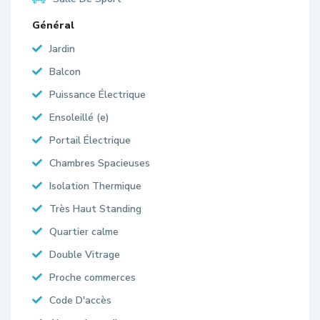
Général
Jardin
Balcon
Puissance Électrique
Ensoleillé (e)
Portail Électrique
Chambres Spacieuses
Isolation Thermique
Très Haut Standing
Quartier calme
Double Vitrage
Proche commerces
Code D'accès