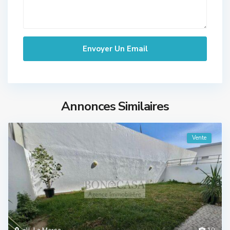
Annonces Similaires
Vente