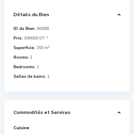
Détails du Bien
ID du Bien:
50008
Prix:
390000 DT
*
2
Superficie:
150 m
Rooms:
2
Bedrooms:
1
Salles de bains:
1
Commodités et Services
Cuisine