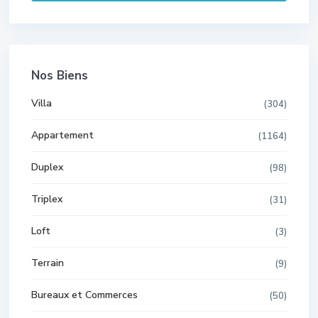
Nos Biens
Villa
(304)
Appartement
(1164)
Duplex
(98)
Triplex
(31)
Loft
(3)
Terrain
(9)
Bureaux et Commerces
(50)