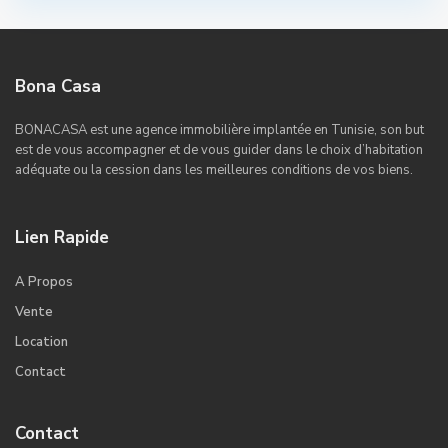
Bona Casa
BONACASA est une agence immobilière implantée en Tunisie, son but
est de vous accompagner et de vous guider dans le choix d’habitation
adéquate ou la cession dans les meilleures conditions de vos biens.
Lien Rapide
A Propos
Vente
Location
Contact
Contact