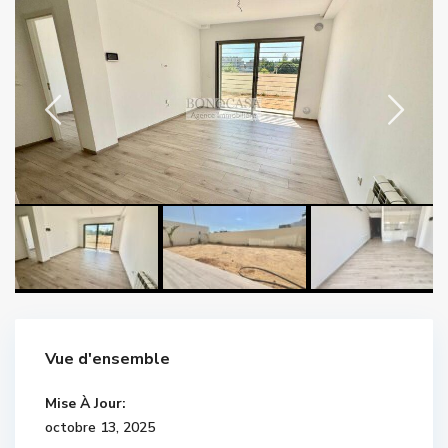
Vue d'ensemble
Mise À Jour:
octobre 13, 2025