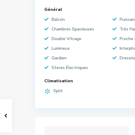
Général
Balcon
Puissan
Chambres Spacieuses
Très Ha
Double Vitrage
Proche
Lumineux
Interph
Gardien
Dressin
Stores Électriques
Climatisation
Split