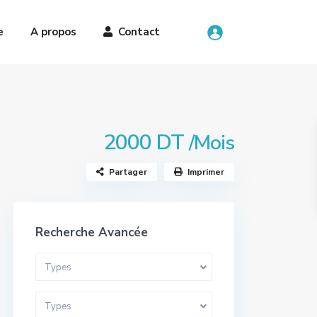
e
A propos
Contact
2000 DT
/Mois
Partager
Imprimer
Recherche Avancée
Types
Types