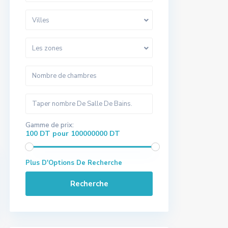
Villes
Les zones
Gamme de prix:
100 DT pour 100000000 DT
Plus D'Options De Recherche
Recherche