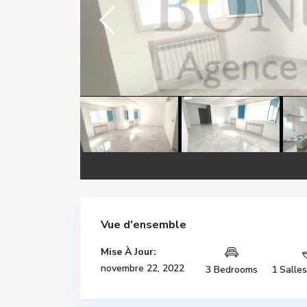
Vue d'ensemble
Mise À Jour:
novembre 22, 2022
3 Bedrooms
1 Salle