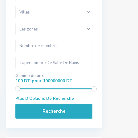
Villes
Les zones
Gamme de prix:
100 DT pour 100000000 DT
Plus D'Options De Recherche
Recherche