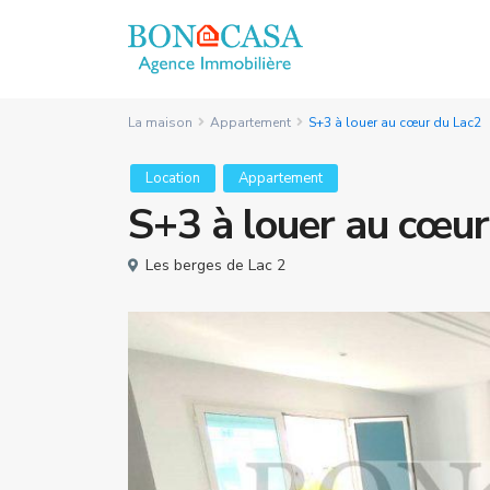
La maison
Appartement
S+3 à louer au cœur du Lac2
Location
Appartement
S+3 à louer au cœur
Les berges de Lac 2