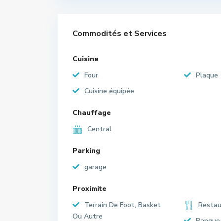
Commodités et Services
Cuisine
Four
Plaque
Cuisine équipée
Chauffage
Central
Parking
garage
Proximite
Terrain De Foot, Basket
Restau
Ou Autre
Banque