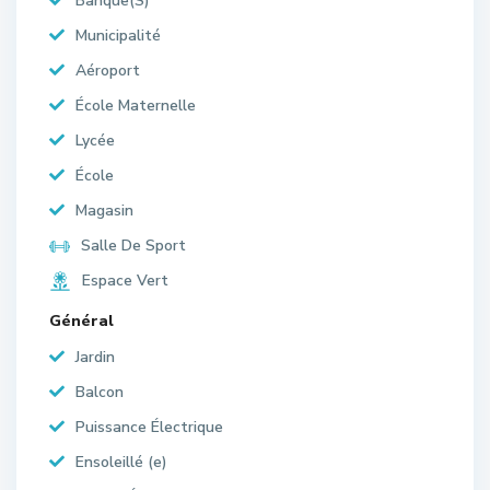
Banque(S)
Municipalité
Aéroport
École Maternelle
Lycée
École
Magasin
Salle De Sport
Espace Vert
Général
Jardin
Balcon
Puissance Électrique
Ensoleillé (e)