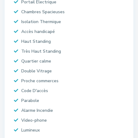
Portail Électrique
Chambres Spacieuses
Isolation Thermique
Accès handicapé
Haut Standing
Très Haut Standing
Quartier calme
Double Vitrage
Proche commerces
Code D'accès
Parabole
Alarme Incendie
Video-phone
Lumineux