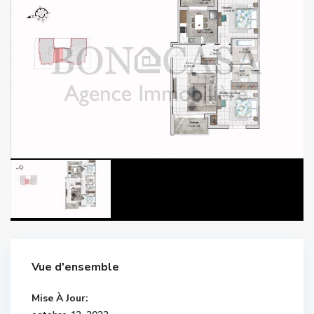
Vue d'ensemble
Mise À Jour: