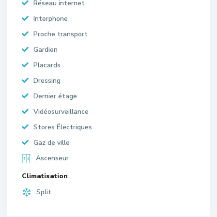
Réseau internet
Interphone
Proche transport
Gardien
Placards
Dressing
Dernier étage
Vidéosurveillance
Stores Électriques
Gaz de ville
Ascenseur
Climatisation
Split