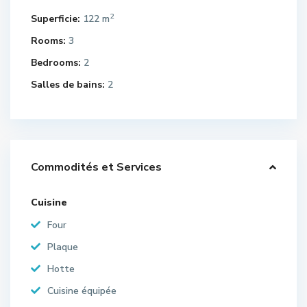
2
Superficie:
122 m
Rooms:
3
Bedrooms:
2
Salles de bains:
2
Commodités et Services
Cuisine
Four
Plaque
Hotte
Cuisine équipée