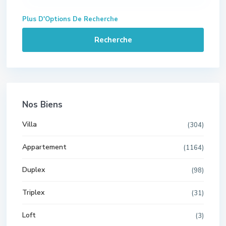
Plus D'Options De Recherche
Recherche
Nos Biens
Villa
(304)
Appartement
(1164)
Duplex
(98)
Triplex
(31)
Loft
(3)