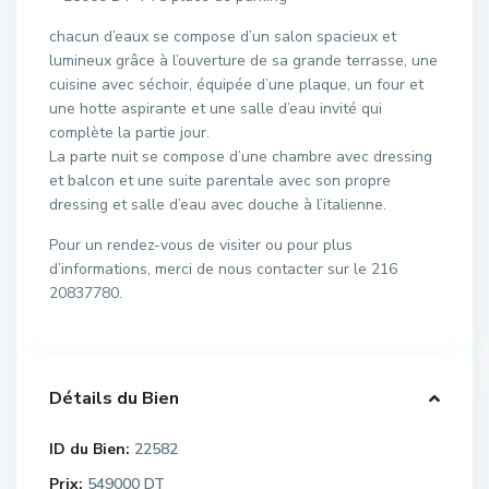
chacun d’eaux se compose d’un salon spacieux et
lumineux grâce à l’ouverture de sa grande terrasse, une
cuisine avec séchoir, équipée d’une plaque, un four et
une hotte aspirante et une salle d’eau invité qui
complète la partie jour.
La parte nuit se compose d’une chambre avec dressing
et balcon et une suite parentale avec son propre
dressing et salle d’eau avec douche à l’italienne.
Pour un rendez-vous de visiter ou pour plus
d’informations, merci de nous contacter sur le 216
20837780.
Détails du Bien
ID du Bien:
22582
Prix:
549000 DT