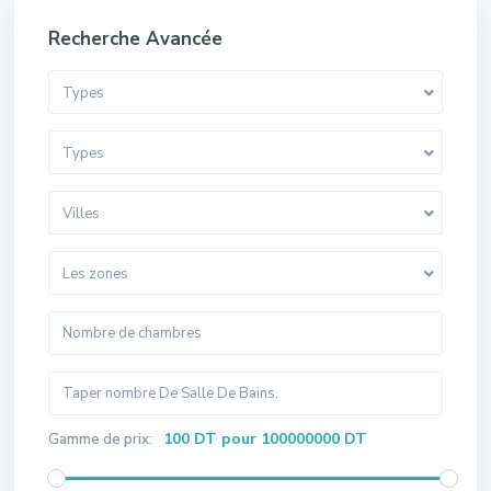
Recherche Avancée
Types
Types
Villes
Les zones
100 DT pour 100000000 DT
Gamme de prix: