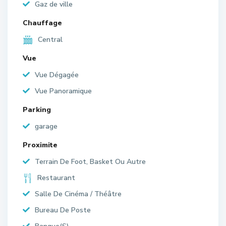
Gaz de ville
Chauffage
Central
Vue
Vue Dégagée
Vue Panoramique
Parking
garage
Proximite
Terrain De Foot, Basket Ou Autre
Restaurant
Salle De Cinéma / Théâtre
Bureau De Poste