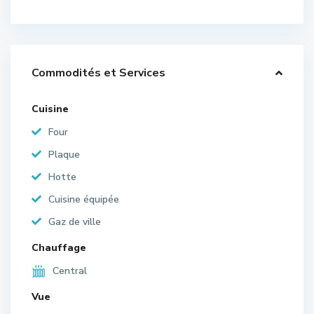
Commodités et Services
Cuisine
Four
Plaque
Hotte
Cuisine équipée
Gaz de ville
Chauffage
Central
Vue