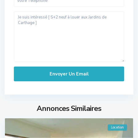
Annonces Similaires
Location