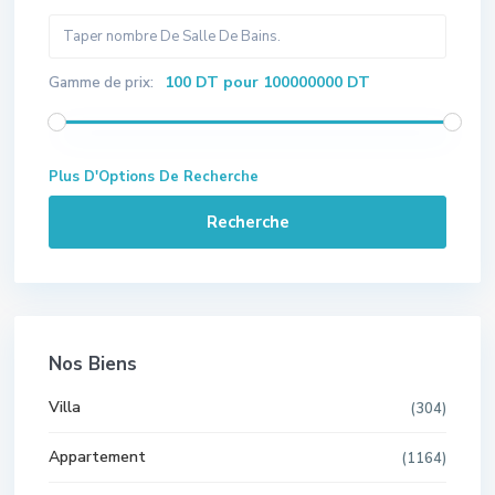
100 DT pour 100000000 DT
Gamme de prix:
Plus D'Options De Recherche
Recherche
Nos Biens
Villa
(304)
Appartement
(1164)