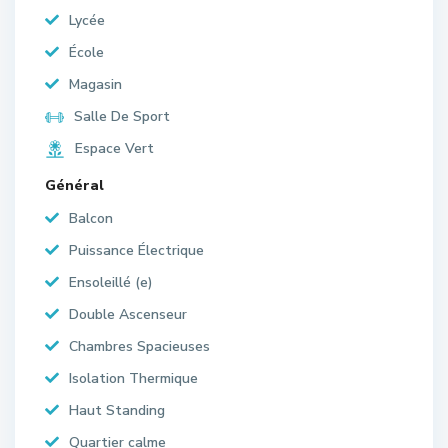
Lycée
École
Magasin
Salle De Sport
Espace Vert
Général
Balcon
Puissance Électrique
Ensoleillé (e)
Double Ascenseur
Chambres Spacieuses
Isolation Thermique
Haut Standing
Quartier calme