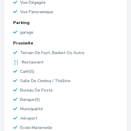
Vue Dégagée
Vue Panoramique
Parking
garage
Proximite
Terrain De Foot, Basket Ou Autre
Restaurant
Café(S)
Salle De Cinéma / Théâtre
Bureau De Poste
Banque(S)
Municipalité
Aéroport
École Maternelle