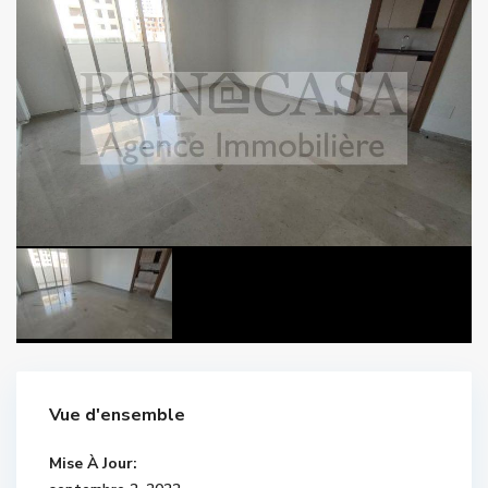
Vue d'ensemble
Mise À Jour: