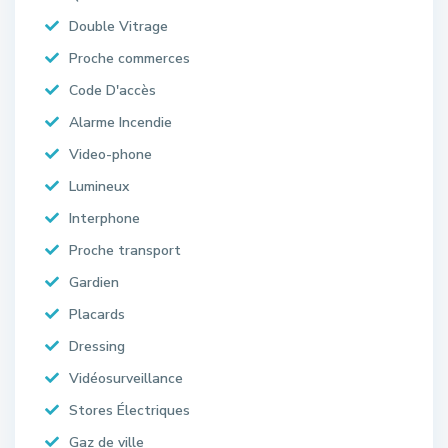
Double Vitrage
Proche commerces
Code D'accès
Alarme Incendie
Video-phone
Lumineux
Interphone
Proche transport
Gardien
Placards
Dressing
Vidéosurveillance
Stores Électriques
Gaz de ville