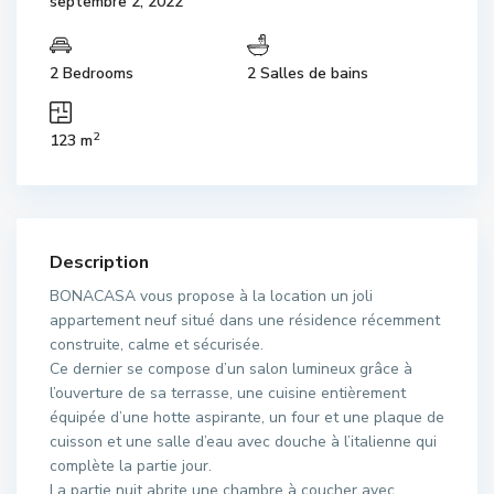
septembre 2, 2022
2 Bedrooms
2 Salles de bains
2
123 m
Description
BONACASA vous propose à la location un joli
appartement neuf situé dans une résidence récemment
construite, calme et sécurisée.
Ce dernier se compose d’un salon lumineux grâce à
l’ouverture de sa terrasse, une cuisine entièrement
équipée d’une hotte aspirante, un four et une plaque de
cuisson et une salle d’eau avec douche à l’italienne qui
complète la partie jour.
La partie nuit abrite une chambre à coucher avec