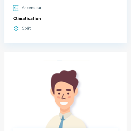
Ascenseur
Climatisation
Split