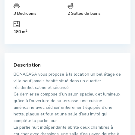
3 Bedrooms
2 Salles de bains
2
180 m
Description
BONACASA vous propose à la location un bel étage de
villa neuf jamais habité situé dans un quartier
résidentiel calme et sécurisé.
Ce dernier se compose d’un salon spacieux et lumineux
grâce à l’ouverture de sa terrasse, une cuisine
américaine avec séchoir entièrement équipée d’une
hotte, plaque et four et une salle d’eau invité qui
complète la partie jour.
La partie nuit indépendante abrite deux chambres à
coucher avec dressings, une salle d’eau avec douche à