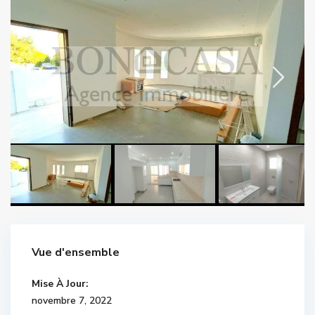
Vue d'ensemble
Mise À Jour:
novembre 7, 2022