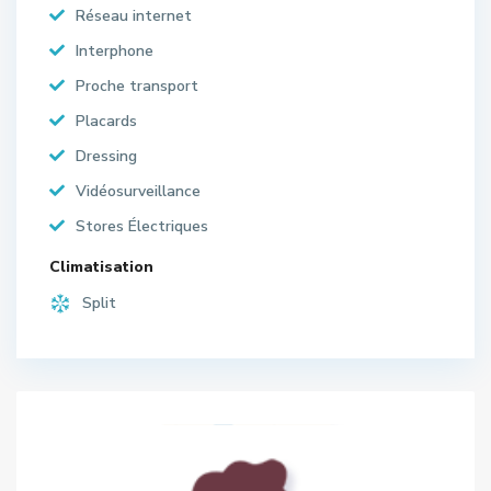
Réseau internet
Interphone
Proche transport
Placards
Dressing
Vidéosurveillance
Stores Électriques
Climatisation
Split