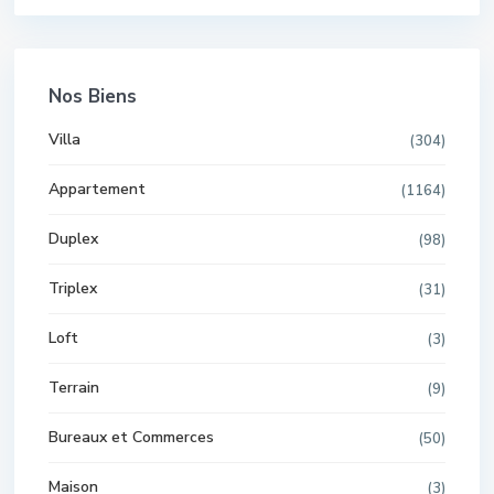
Nos Biens
Villa
(304)
Appartement
(1164)
Duplex
(98)
Triplex
(31)
Loft
(3)
Terrain
(9)
Bureaux et Commerces
(50)
Maison
(3)