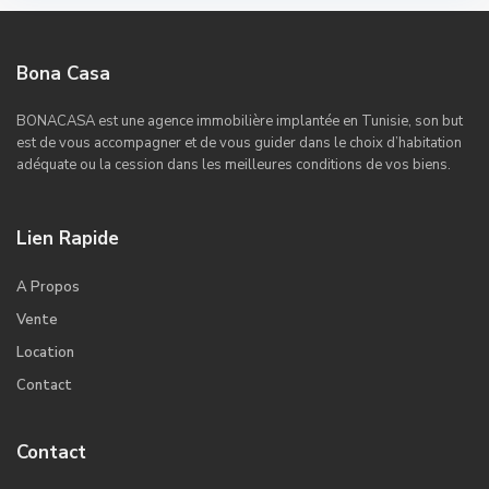
Bona Casa
BONACASA est une agence immobilière implantée en Tunisie, son but
est de vous accompagner et de vous guider dans le choix d’habitation
adéquate ou la cession dans les meilleures conditions de vos biens.
Lien Rapide
A Propos
Vente
Location
Contact
Contact