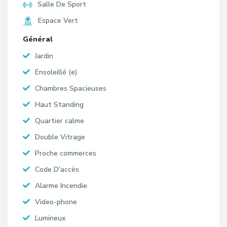
Salle De Sport
Espace Vert
Général
Jardin
Ensoleillé (e)
Chambres Spacieuses
Haut Standing
Quartier calme
Double Vitrage
Proche commerces
Code D'accès
Alarme Incendie
Video-phone
Lumineux