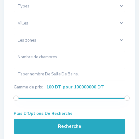
Types
Villes
Les zones
100 DT pour 100000000 DT
Gamme de prix:
Plus D'Options De Recherche
Recherche