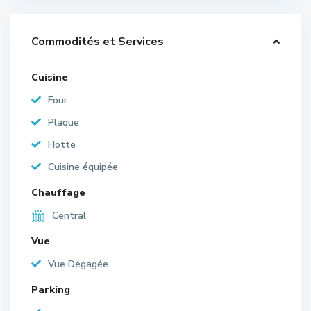
Commodités et Services
Cuisine
Four
Plaque
Hotte
Cuisine équipée
Chauffage
Central
Vue
Vue Dégagée
Parking