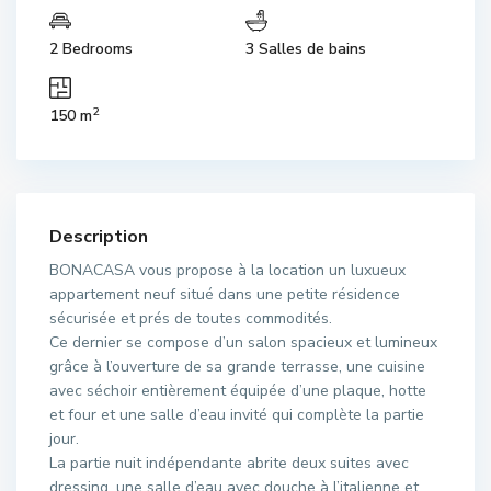
2 Bedrooms
3 Salles de bains
2
150 m
Description
BONACASA vous propose à la location un luxueux
appartement neuf situé dans une petite résidence
sécurisée et prés de toutes commodités.
Ce dernier se compose d’un salon spacieux et lumineux
grâce à l’ouverture de sa grande terrasse, une cuisine
avec séchoir entièrement équipée d’une plaque, hotte
et four et une salle d’eau invité qui complète la partie
jour.
La partie nuit indépendante abrite deux suites avec
dressing, une salle d’eau avec douche à l’italienne et