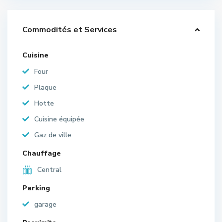
Commodités et Services
Cuisine
Four
Plaque
Hotte
Cuisine équipée
Gaz de ville
Chauffage
Central
Parking
garage