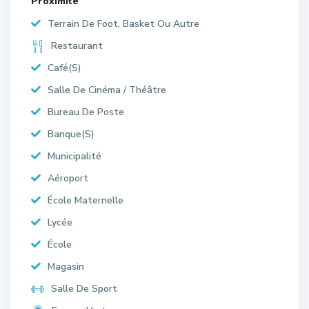
Proximite
Terrain De Foot, Basket Ou Autre
Restaurant
Café(S)
Salle De Cinéma / Théâtre
Bureau De Poste
Banque(S)
Municipalité
Aéroport
École Maternelle
Lycée
École
Magasin
Salle De Sport