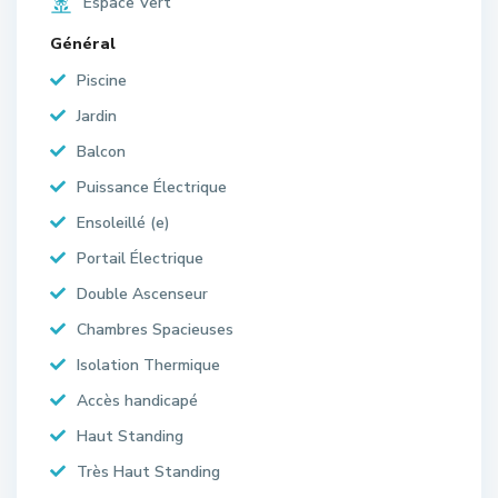
Espace Vert
Général
Piscine
Jardin
Balcon
Puissance Électrique
Ensoleillé (e)
Portail Électrique
Double Ascenseur
Chambres Spacieuses
Isolation Thermique
Accès handicapé
Haut Standing
Très Haut Standing