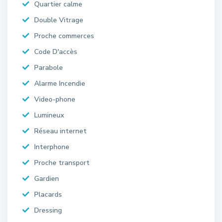
Quartier calme
Double Vitrage
Proche commerces
Code D'accès
Parabole
Alarme Incendie
Video-phone
Lumineux
Réseau internet
Interphone
Proche transport
Gardien
Placards
Dressing