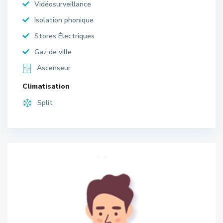
Vidéosurveillance
Isolation phonique
Stores Électriques
Gaz de ville
Ascenseur
Climatisation
Split