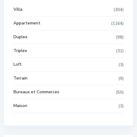
Villa
(304)
Appartement
(1164)
Duplex
(98)
Triplex
(31)
Loft
(3)
Terrain
(9)
Bureaux et Commerces
(50)
Maison
(3)