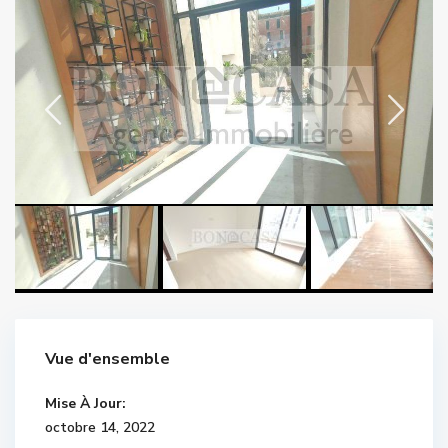
Vue d'ensemble
Mise À Jour:
octobre 14, 2022