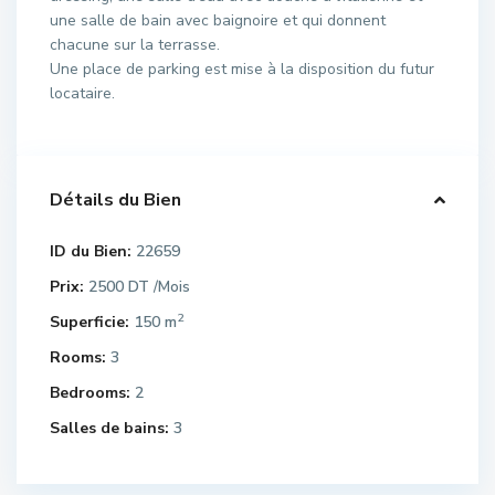
une salle de bain avec baignoire et qui donnent
chacune sur la terrasse.
Une place de parking est mise à la disposition du futur
locataire.
Détails du Bien
ID du Bien:
22659
Prix:
2500 DT
/Mois
2
Superficie:
150 m
Rooms:
3
Bedrooms:
2
Salles de bains:
3