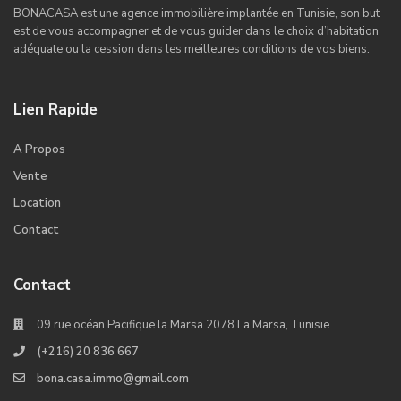
BONACASA est une agence immobilière implantée en Tunisie, son but
est de vous accompagner et de vous guider dans le choix d’habitation
adéquate ou la cession dans les meilleures conditions de vos biens.
Lien Rapide
A Propos
Vente
Location
Contact
Contact
09 rue océan Pacifique la Marsa 2078 La Marsa, Tunisie
(+216) 20 836 667
bona.casa.immo@gmail.com