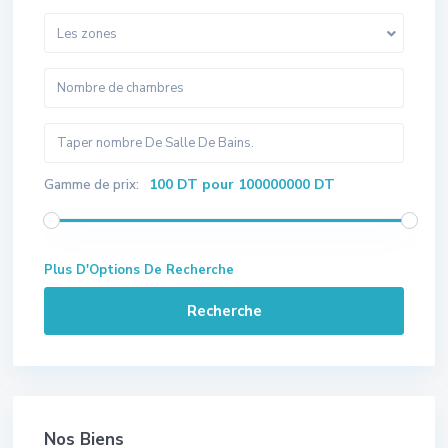
Les zones
100 DT pour 100000000 DT
Gamme de prix:
Plus D'Options De Recherche
Recherche
Nos Biens