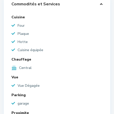
Commodités et Services
Cuisine
Four
Plaque
Hotte
Cuisine équipée
Chauffage
Central
Vue
Vue Dégagée
Parking
garage
Proximite