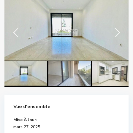
Vue d'ensemble
Mise À Jour:
mars 27, 2025