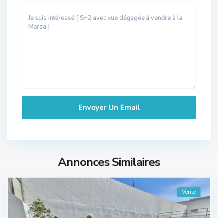
Annonces Similaires
Vente