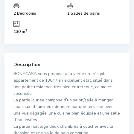
2 Bedrooms
1 Salles de bains
2
130 m
Description
BONACASA vous propose à la vente un très joli
appartement de 130m² en excellent état, situé dans
une petite résidence très bien entretenue, calme et
sécurisée.
La partie jour se compose d’un salon/salle à manger
spacieux et lumineux donnant sur une terrasse avec
une vue dégagée, une cuisine bien équipée et une salle
d’eau invités.
La partie nuit loge deux chambres à coucher avec un
dressing et une salle de bain commune.