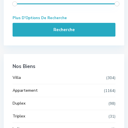
Plus D'Options De Recherche
Recherche
Nos Biens
Villa
(304)
Appartement
(1164)
Duplex
(98)
Triplex
(31)