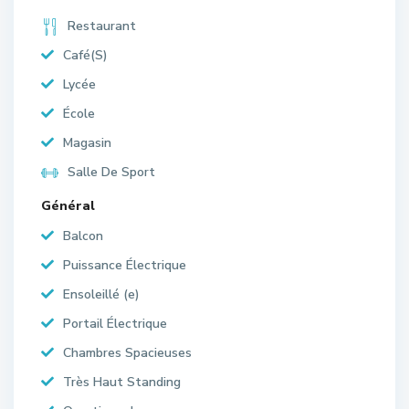
Restaurant
Café(S)
Lycée
École
Magasin
Salle De Sport
Général
Balcon
Puissance Électrique
Ensoleillé (e)
Portail Électrique
Chambres Spacieuses
Très Haut Standing