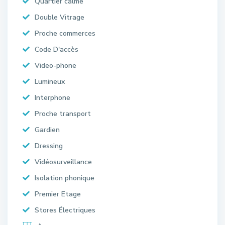
Quartier calme
Double Vitrage
Proche commerces
Code D'accès
Video-phone
Lumineux
Interphone
Proche transport
Gardien
Dressing
Vidéosurveillance
Isolation phonique
Premier Etage
Stores Électriques