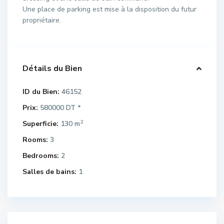
Une place de parking est mise à la disposition du futur
propriétaire.
Détails du Bien
ID du Bien:
46152
Prix:
580000 DT
*
2
Superficie:
130 m
Rooms:
3
Bedrooms:
2
Salles de bains:
1