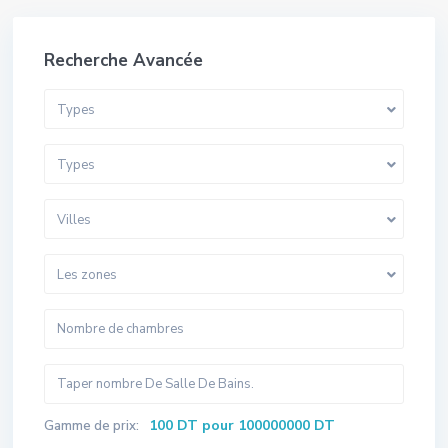
Recherche Avancée
Types
Types
Villes
Les zones
100 DT pour 100000000 DT
Gamme de prix: