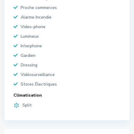
Proche commerces
Alarme Incendie
Video-phone
Lumineux
Interphone
Gardien
Dressing
Vidéosurveillance
Stores Électriques
Climatisation
Split