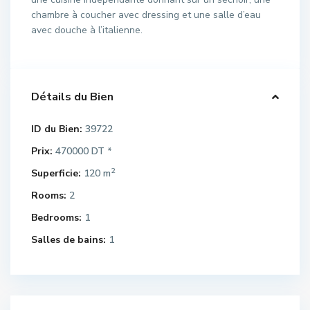
chambre à coucher avec dressing et une salle d’eau
avec douche à l’italienne.
Détails du Bien
ID du Bien:
39722
Prix:
470000 DT
*
2
Superficie:
120 m
Rooms:
2
Bedrooms:
1
Salles de bains:
1