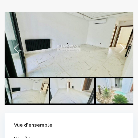
Vue d'ensemble