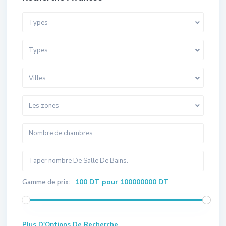
Types
Types
Villes
Les zones
100 DT pour 100000000 DT
Gamme de prix:
Plus D'Options De Recherche