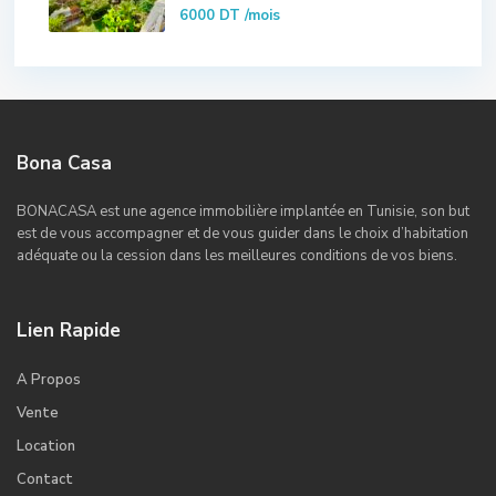
6000 DT
/mois
Bona Casa
BONACASA est une agence immobilière implantée en Tunisie, son but
est de vous accompagner et de vous guider dans le choix d’habitation
adéquate ou la cession dans les meilleures conditions de vos biens.
Lien Rapide
A Propos
Vente
Location
Contact