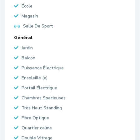
École
Magasin
Salle De Sport
Général
Jardin
Balcon
Puissance Électrique
Ensoleillé (e)
Portail Électrique
Chambres Spacieuses
Très Haut Standing
Fibre Optique
Quartier calme
Double Vitrage