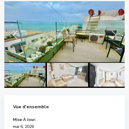
Vue d'ensemble
Mise À Jour:
mai 6, 2026