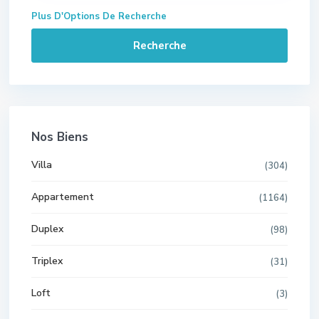
Plus D'Options De Recherche
Recherche
Nos Biens
Villa
(304)
Appartement
(1164)
Duplex
(98)
Triplex
(31)
Loft
(3)