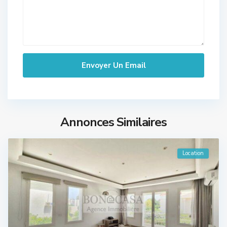
Annonces Similaires
Location