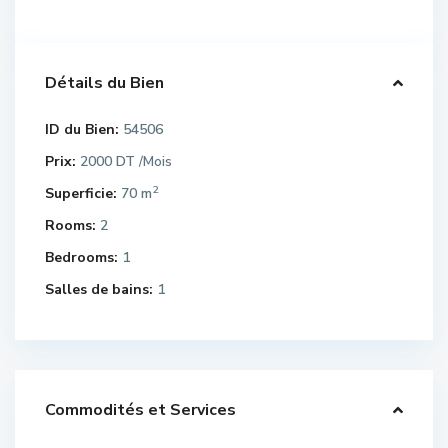
Détails du Bien
ID du Bien:
54506
Prix:
2000 DT
/Mois
2
Superficie:
70 m
Rooms:
2
Bedrooms:
1
Salles de bains:
1
Commodités et Services