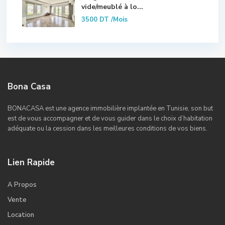
vide/meublé à lo...
3500 DT
/Mois
Bona Casa
BONACASA est une agence immobilière implantée en Tunisie, son but
est de vous accompagner et de vous guider dans le choix d’habitation
adéquate ou la cession dans les meilleures conditions de vos biens.
Lien Rapide
A Propos
Vente
Location