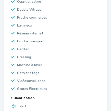
Quartier calme
Double Vitrage
Proche commerces
Lumineux
Réseau internet
Proche transport
Gardien
Dressing
Machine à laver
Dernier étage
Vidéosurveillance
Stores Électriques
Climatisation
Split