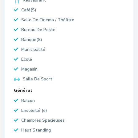
Restaurant
Café(S)
Salle De Cinéma / Théâtre
Bureau De Poste
Banque(S)
Municipalité
École
Magasin
Salle De Sport
Général
Balcon
Ensoleillé (e)
Chambres Spacieuses
Haut Standing