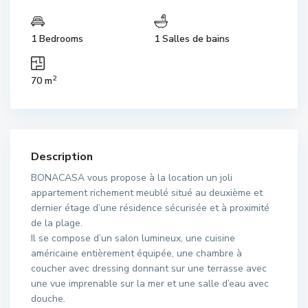
1 Bedrooms
1 Salles de bains
2
70 m
Description
BONACASA vous propose à la location un joli
appartement richement meublé situé au deuxième et
dernier étage d’une résidence sécurisée et à proximité
de la plage.
Il se compose d’un salon lumineux, une cuisine
américaine entièrement équipée, une chambre à
coucher avec dressing donnant sur une terrasse avec
une vue imprenable sur la mer et une salle d’eau avec
douche.