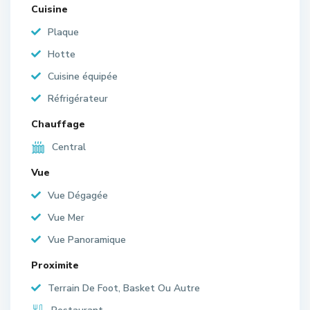
Cuisine
Plaque
Hotte
Cuisine équipée
Réfrigérateur
Chauffage
Central
Vue
Vue Dégagée
Vue Mer
Vue Panoramique
Proximite
Terrain De Foot, Basket Ou Autre