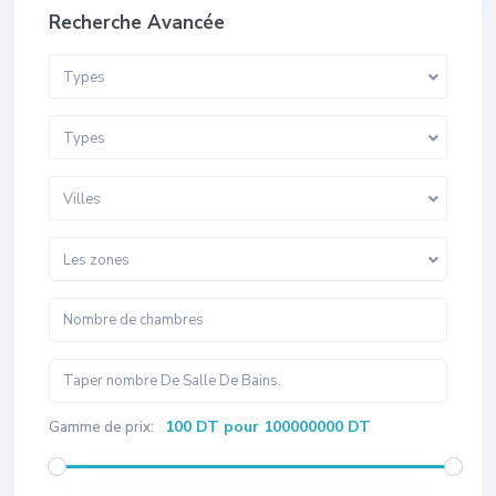
Recherche Avancée
Types
Types
Villes
Les zones
100 DT pour 100000000 DT
Gamme de prix: