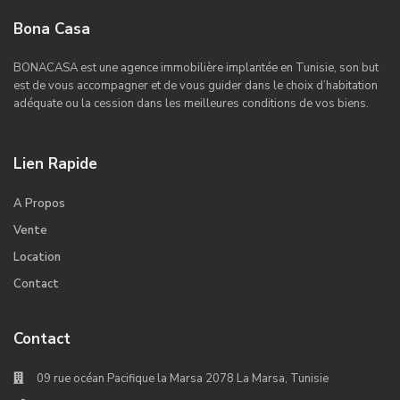
Bona Casa
BONACASA est une agence immobilière implantée en Tunisie, son but
est de vous accompagner et de vous guider dans le choix d’habitation
adéquate ou la cession dans les meilleures conditions de vos biens.
Lien Rapide
A Propos
Vente
Location
Contact
Contact
09 rue océan Pacifique la Marsa 2078 La Marsa, Tunisie