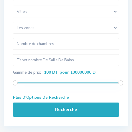
Villes
Les zones
100 DT pour 100000000 DT
Gamme de prix:
Plus D'Options De Recherche
Recherche