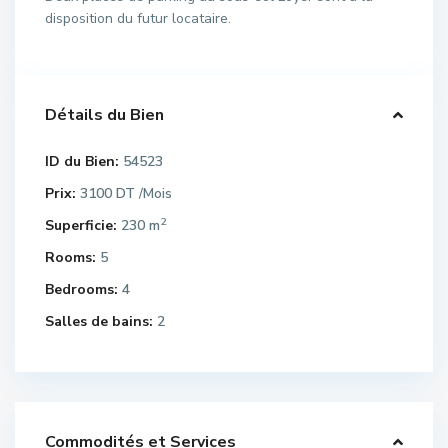
disposition du futur locataire.
Détails du Bien
ID du Bien:
54523
Prix:
3100 DT
/Mois
2
Superficie:
230 m
Rooms:
5
Bedrooms:
4
Salles de bains:
2
Commodités et Services