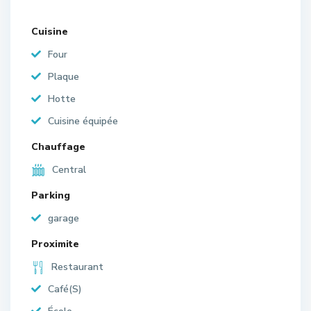
Cuisine
Four
Plaque
Hotte
Cuisine équipée
Chauffage
Central
Parking
garage
Proximite
Restaurant
Café(S)