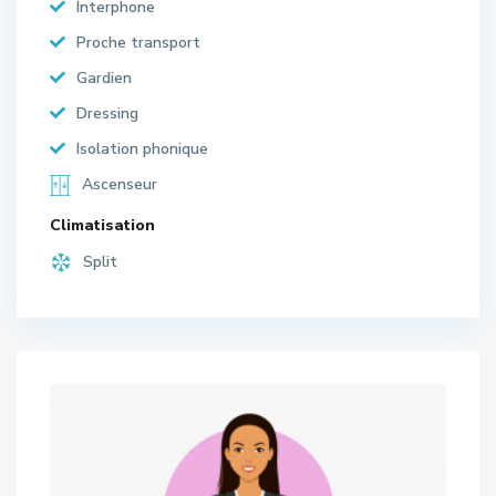
Interphone
Proche transport
Gardien
Dressing
Isolation phonique
Ascenseur
Climatisation
Split