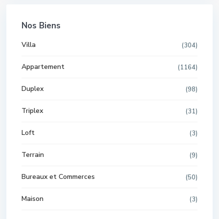
Nos Biens
Villa
(304)
Appartement
(1164)
Duplex
(98)
Triplex
(31)
Loft
(3)
Terrain
(9)
Bureaux et Commerces
(50)
Maison
(3)