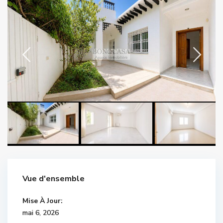
Vue d'ensemble
Mise À Jour:
mai 6, 2026