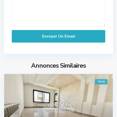
Annonces Similaires
Vente