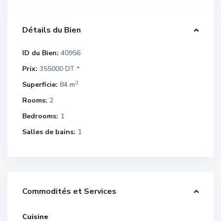
Détails du Bien
ID du Bien:
40956
Prix:
355000 DT
*
2
Superficie:
84 m
Rooms:
2
Bedrooms:
1
Salles de bains:
1
Commodités et Services
Cuisine