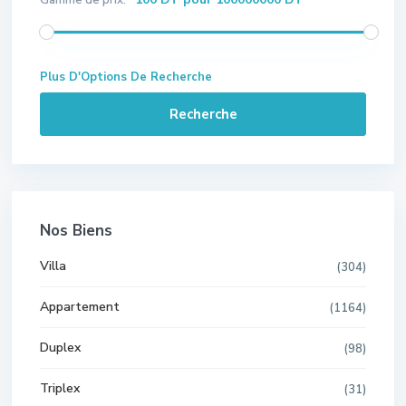
Plus D'Options De Recherche
Recherche
Nos Biens
Villa
(304)
Appartement
(1164)
Duplex
(98)
Triplex
(31)