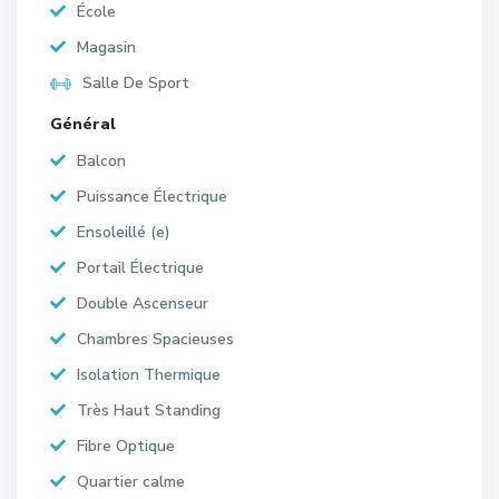
École
Magasin
Salle De Sport
Général
Balcon
Puissance Électrique
Ensoleillé (e)
Portail Électrique
Double Ascenseur
Chambres Spacieuses
Isolation Thermique
Très Haut Standing
Fibre Optique
Quartier calme