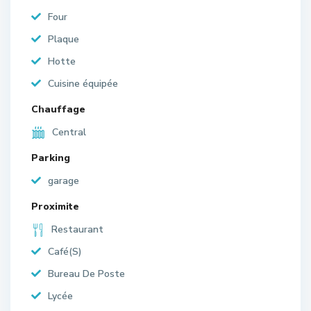
Four
Plaque
Hotte
Cuisine équipée
Chauffage
Central
Parking
garage
Proximite
Restaurant
Café(S)
Bureau De Poste
Lycée