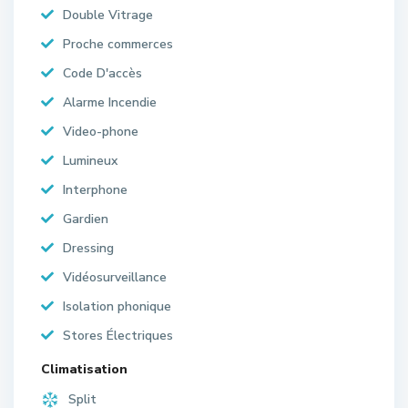
Double Vitrage
Proche commerces
Code D'accès
Alarme Incendie
Video-phone
Lumineux
Interphone
Gardien
Dressing
Vidéosurveillance
Isolation phonique
Stores Électriques
Climatisation
Split