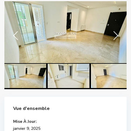
Vue d'ensemble
Mise À Jour:
janvier 9, 2025