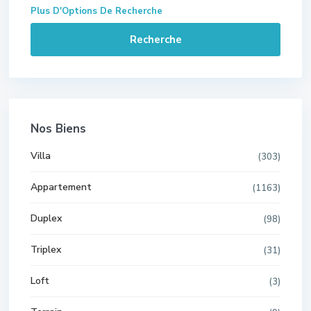
Plus D'Options De Recherche
Recherche
Nos Biens
Villa
(303)
Appartement
(1163)
Duplex
(98)
Triplex
(31)
Loft
(3)