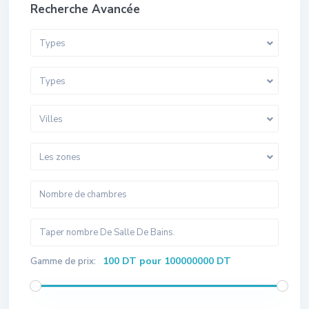
Recherche Avancée
Types
Types
Villes
Les zones
100 DT pour 100000000 DT
Gamme de prix: