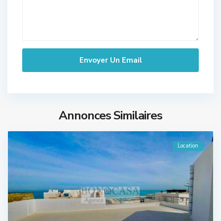
Annonces Similaires
Location