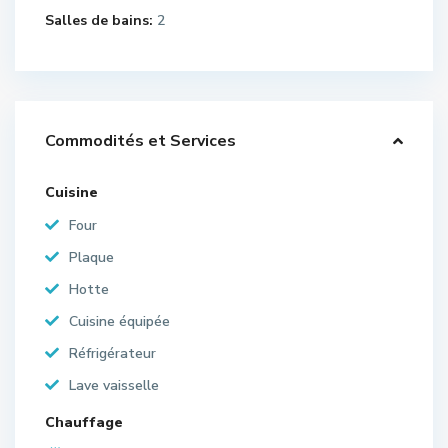
Salles de bains:
2
Commodités et Services
Cuisine
Four
Plaque
Hotte
Cuisine équipée
Réfrigérateur
Lave vaisselle
Chauffage