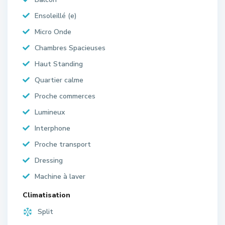
Ensoleillé (e)
Micro Onde
Chambres Spacieuses
Haut Standing
Quartier calme
Proche commerces
Lumineux
Interphone
Proche transport
Dressing
Machine à laver
Climatisation
Split