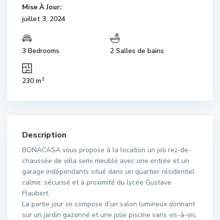
Mise À Jour:
juillet 3, 2024
3 Bedrooms
2 Salles de bains
2
230 m
Description
BONACASA vous propose à la location un joli rez-de-
chaussée de villa semi meublé avec une entrée et un
garage indépendants situé dans un quartier résidentiel
calme, sécurisé et à proximité du lycée Gustave
Flaubert.
La partie jour se compose d’un salon lumineux donnant
sur un jardin gazonné et une jolie piscine sans vis-à-vis,