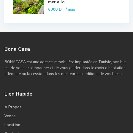
mer à lo...
6000 DT
/mois
Bona Casa
BONACASA est une agence immobilière implantée en Tunisie, son but
est de vous accompagner et de vous guider dans le choix d’habitation
adéquate ou la cession dans les meilleures conditions de vos biens.
Lien Rapide
A Propos
Vente
Location