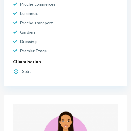
Proche commerces
Lumineux
Proche transport
Gardien
Dressing
Premier Etage
Climatisation
Split