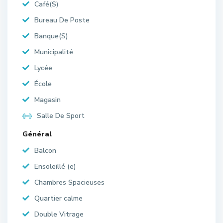
Café(S)
Bureau De Poste
Banque(S)
Municipalité
Lycée
École
Magasin
Salle De Sport
Général
Balcon
Ensoleillé (e)
Chambres Spacieuses
Quartier calme
Double Vitrage