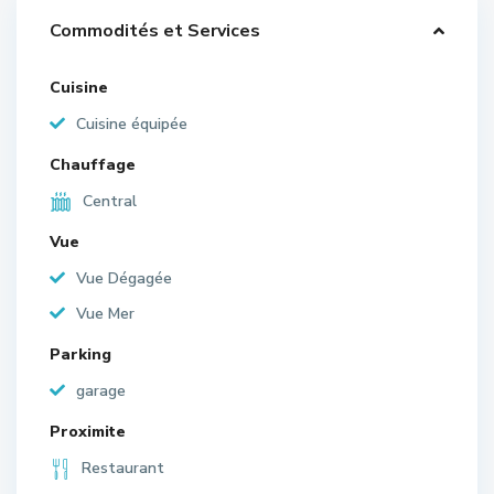
Commodités et Services
Cuisine
Cuisine équipée
Chauffage
Central
Vue
Vue Dégagée
Vue Mer
Parking
garage
Proximite
Restaurant