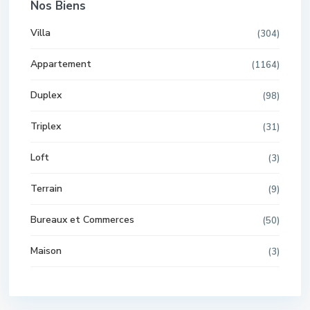
Nos Biens
Villa
(304)
Appartement
(1164)
Duplex
(98)
Triplex
(31)
Loft
(3)
Terrain
(9)
Bureaux et Commerces
(50)
Maison
(3)