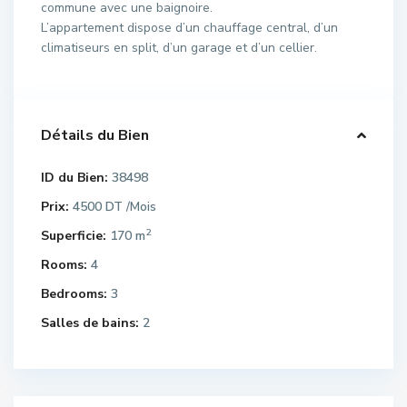
commune avec une baignoire.
L’appartement dispose d’un chauffage central, d’un
climatiseurs en split, d’un garage et d’un cellier.
Détails du Bien
ID du Bien:
38498
Prix:
4500 DT
/Mois
2
Superficie:
170 m
Rooms:
4
Bedrooms:
3
Salles de bains:
2