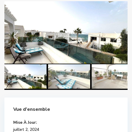
Vue d'ensemble
Mise À Jour:
juillet 2, 2024