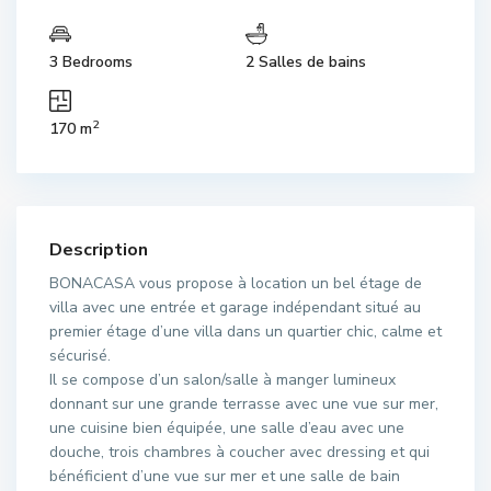
3 Bedrooms
2 Salles de bains
2
170 m
Description
BONACASA vous propose à location un bel étage de
villa avec une entrée et garage indépendant situé au
premier étage d’une villa dans un quartier chic, calme et
sécurisé.
Il se compose d’un salon/salle à manger lumineux
donnant sur une grande terrasse avec une vue sur mer,
une cuisine bien équipée, une salle d’eau avec une
douche, trois chambres à coucher avec dressing et qui
bénéficient d’une vue sur mer et une salle de bain