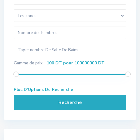
Les zones
100 DT pour 100000000 DT
Gamme de prix:
Plus D'Options De Recherche
Recherche