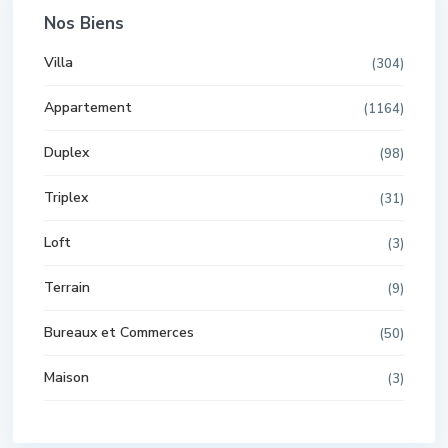
Nos Biens
Villa
(304)
Appartement
(1164)
Duplex
(98)
Triplex
(31)
Loft
(3)
Terrain
(9)
Bureaux et Commerces
(50)
Maison
(3)