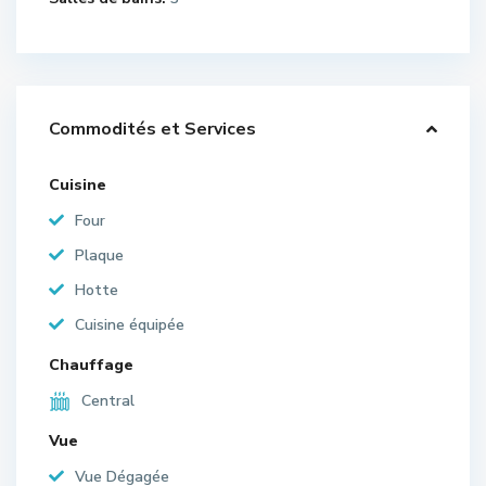
Commodités et Services
Cuisine
Four
Plaque
Hotte
Cuisine équipée
Chauffage
Central
Vue
Vue Dégagée