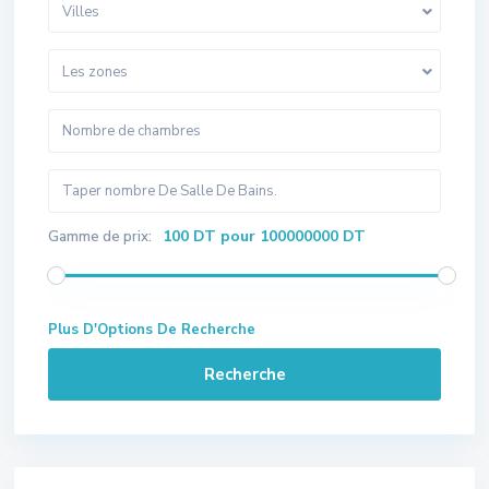
Villes
Les zones
100 DT pour 100000000 DT
Gamme de prix:
Plus D'Options De Recherche
Recherche