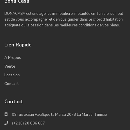
Bona Casa
BONACASA est une agence immobilière implantée en Tunisie, son but
est de vous accompagner et de vous guider dans le choix d’habitation
adéquate ou la cession dans les meilleures conditions de vos biens.
Lien Rapide
A Propos
Vente
Location
Contact
Contact
09 rue océan Pacifique la Marsa 2078 La Marsa, Tunisie
(+216) 20 836 667