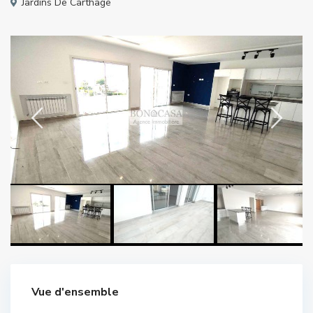
Jardins De Carthage
Vue d'ensemble