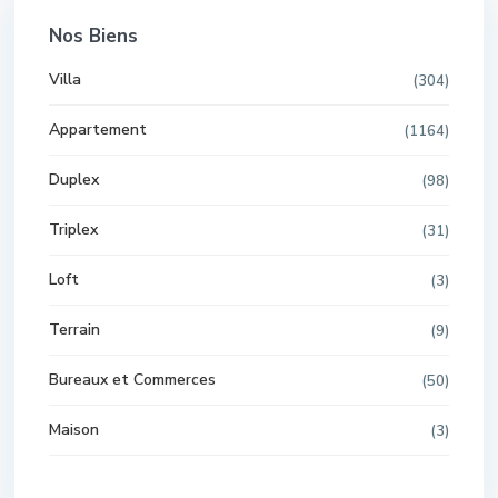
Nos Biens
Villa
(304)
Appartement
(1164)
Duplex
(98)
Triplex
(31)
Loft
(3)
Terrain
(9)
Bureaux et Commerces
(50)
Maison
(3)