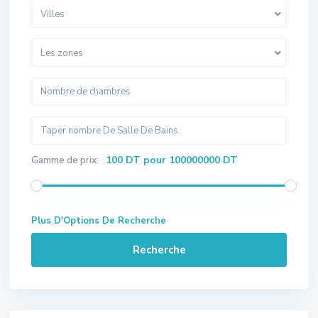
Villes
Les zones
100 DT pour 100000000 DT
Gamme de prix:
Plus D'Options De Recherche
Recherche