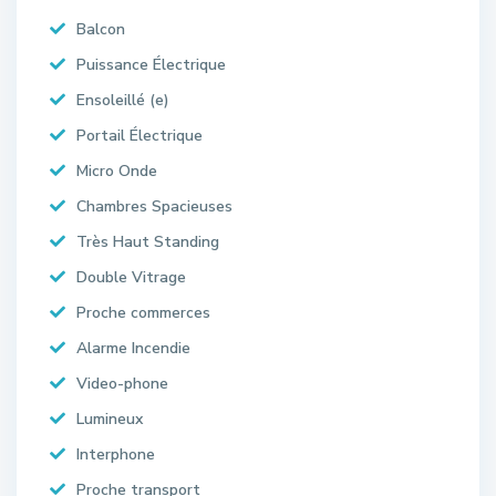
Balcon
Puissance Électrique
Ensoleillé (e)
Portail Électrique
Micro Onde
Chambres Spacieuses
Très Haut Standing
Double Vitrage
Proche commerces
Alarme Incendie
Video-phone
Lumineux
Interphone
Proche transport