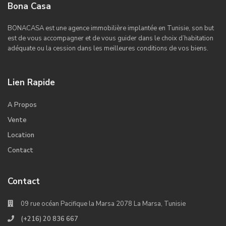
Bona Casa
BONACASA est une agence immobilière implantée en Tunisie, son but
est de vous accompagner et de vous guider dans le choix d’habitation
adéquate ou la cession dans les meilleures conditions de vos biens.
Lien Rapide
A Propos
Vente
Location
Contact
Contact
09 rue océan Pacifique la Marsa 2078 La Marsa, Tunisie
(+216) 20 836 667