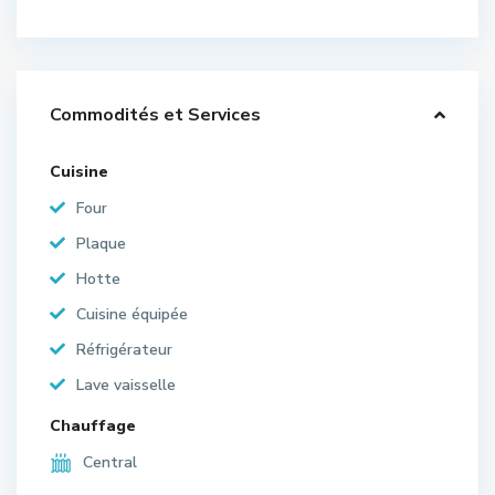
Commodités et Services
Cuisine
Four
Plaque
Hotte
Cuisine équipée
Réfrigérateur
Lave vaisselle
Chauffage
Central