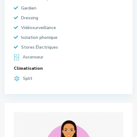
Gardien
Dressing
Vidéosurveillance
Isolation phonique
Stores Électriques
Ascenseur
Climatisation
Split