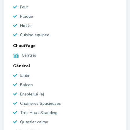
Four
Plaque
Hotte
Cuisine équipée
Chauffage
Central
Général
Jardin
Balcon
Ensoleillé (e)
Chambres Spacieuses
Très Haut Standing
Quartier calme