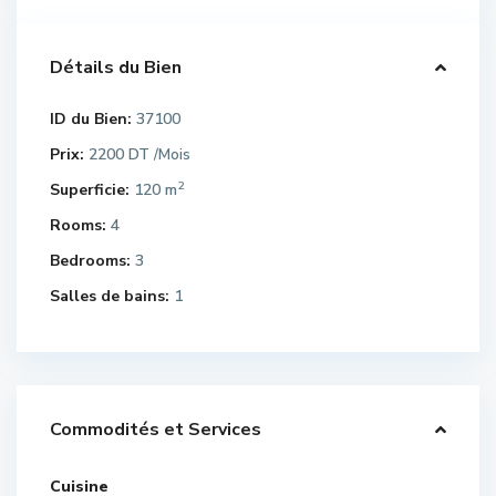
Détails du Bien
ID du Bien:
37100
Prix:
2200 DT
/Mois
2
Superficie:
120 m
Rooms:
4
Bedrooms:
3
Salles de bains:
1
Commodités et Services
Cuisine