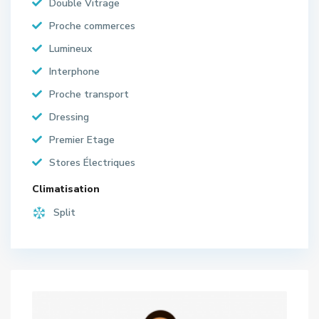
Double Vitrage
Proche commerces
Lumineux
Interphone
Proche transport
Dressing
Premier Etage
Stores Électriques
Climatisation
Split