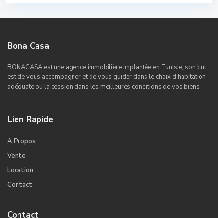
Bona Casa
BONACASA est une agence immobilière implantée en Tunisie, son but
est de vous accompagner et de vous guider dans le choix d’habitation
adéquate ou la cession dans les meilleures conditions de vos biens.
Lien Rapide
A Propos
Vente
Location
Contact
Contact