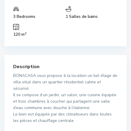
3 Bedrooms
1 Salles de bains
2
120 m
Description
BONACASA vous propose à la location un bel étage de
villa situé dans un quartier résidentiel calme et
sécurisé.
Il se compose d’un jardin, un salon, une cuisine équipée
et trois chambres à coucher qui partagent une salle
d’eau commune avec douche à l’italienne.
Le bien est équipée par des climatiseurs dans toutes
les pièces et chauffage centrale.