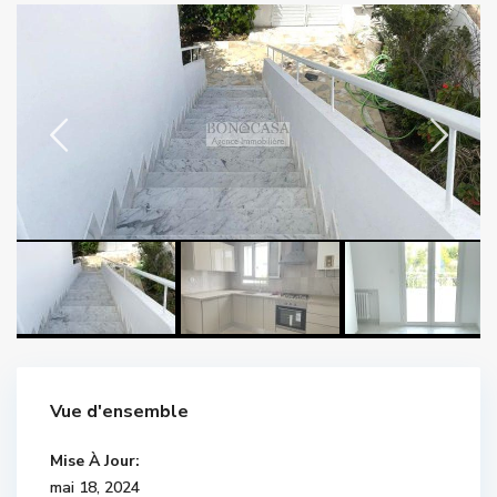
Vue d'ensemble
Mise À Jour:
mai 18, 2024