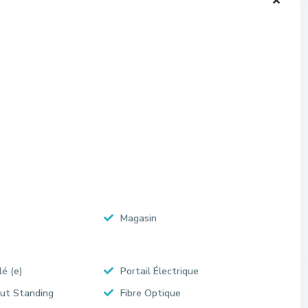
Magasin
lé (e)
Portail Électrique
ut Standing
Fibre Optique