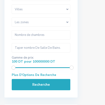
Villes
Les zones
Gamme de prix:
100 DT pour 100000000 DT
Plus D'Options De Recherche
Recherche