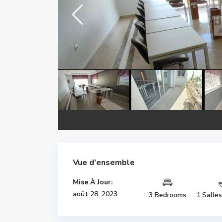
Vue d'ensemble
Mise À Jour:
août 28, 2023
3 Bedrooms
1 Salle