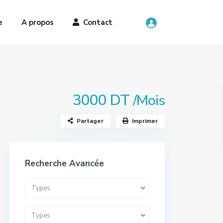
e
A propos
Contact
3000 DT
/Mois
Partager
Imprimer
Recherche Avancée
Types
Types