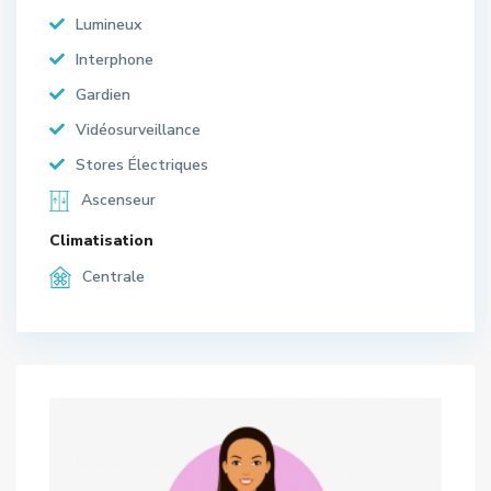
Lumineux
Interphone
Gardien
Vidéosurveillance
Stores Électriques
Ascenseur
Climatisation
Centrale