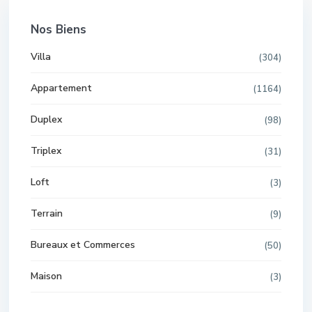
Nos Biens
Villa
(304)
Appartement
(1164)
Duplex
(98)
Triplex
(31)
Loft
(3)
Terrain
(9)
Bureaux et Commerces
(50)
Maison
(3)