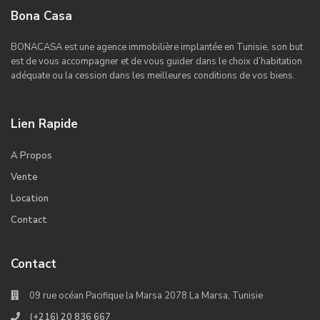
Bona Casa
BONACASA est une agence immobilière implantée en Tunisie, son but
est de vous accompagner et de vous guider dans le choix d’habitation
adéquate ou la cession dans les meilleures conditions de vos biens.
Lien Rapide
A Propos
Vente
Location
Contact
Contact
09 rue océan Pacifique la Marsa 2078 La Marsa, Tunisie
(+216) 20 836 667