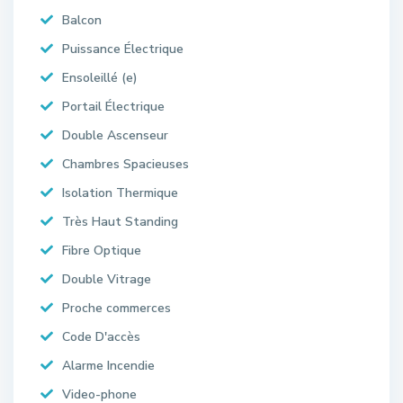
Balcon
Puissance Électrique
Ensoleillé (e)
Portail Électrique
Double Ascenseur
Chambres Spacieuses
Isolation Thermique
Très Haut Standing
Fibre Optique
Double Vitrage
Proche commerces
Code D'accès
Alarme Incendie
Video-phone