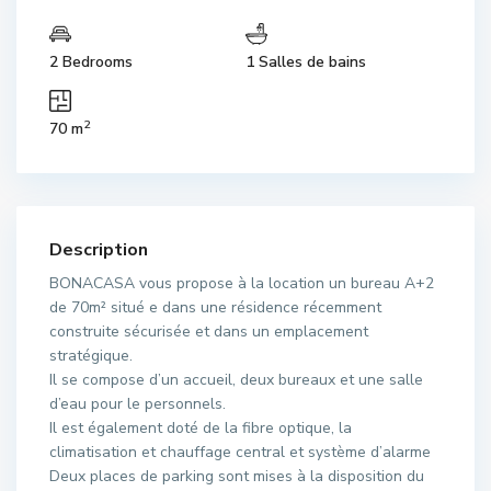
2 Bedrooms
1 Salles de bains
2
70 m
Description
BONACASA vous propose à la location un bureau A+2
de 70m² situé e dans une résidence récemment
construite sécurisée et dans un emplacement
stratégique.
Il se compose d’un accueil, deux bureaux et une salle
d’eau pour le personnels.
Il est également doté de la fibre optique, la
climatisation et chauffage central et système d’alarme
Deux places de parking sont mises à la disposition du