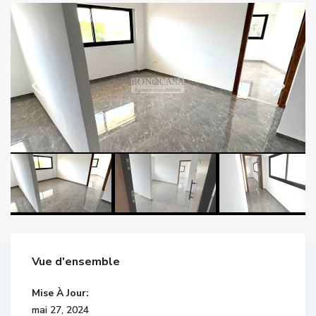
Vue d'ensemble
Mise À Jour:
mai 27, 2024