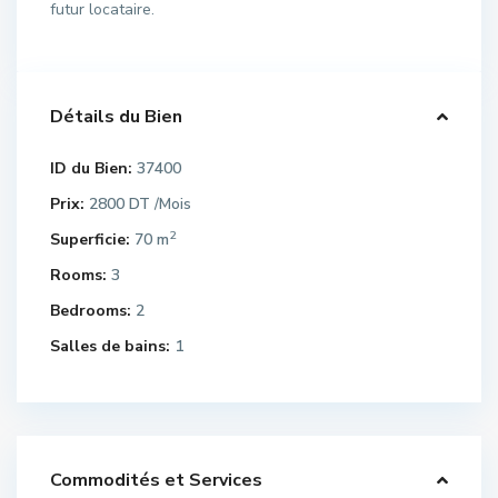
futur locataire.
Détails du Bien
ID du Bien:
37400
Prix:
2800 DT
/Mois
2
Superficie:
70 m
Rooms:
3
Bedrooms:
2
Salles de bains:
1
Commodités et Services