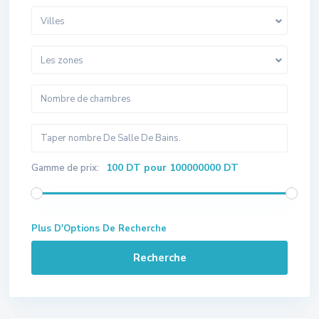
Villes
Les zones
100 DT pour 100000000 DT
Gamme de prix:
Plus D'Options De Recherche
Recherche