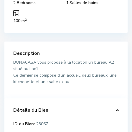
2 Bedrooms
1 Salles de bains
2
100 m
Description
BONACASA vous propose à la location un bureau A2
situé au Lac1.
Ce dernier se compose d’un accueil, deux bureaux, une
kitchenette et une salle d’eau.
Détails du Bien
ID du Bien:
23067