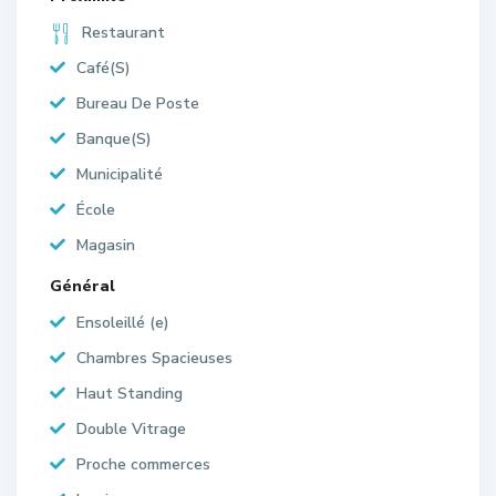
Restaurant
Café(S)
Bureau De Poste
Banque(S)
Municipalité
École
Magasin
Général
Ensoleillé (e)
Chambres Spacieuses
Haut Standing
Double Vitrage
Proche commerces