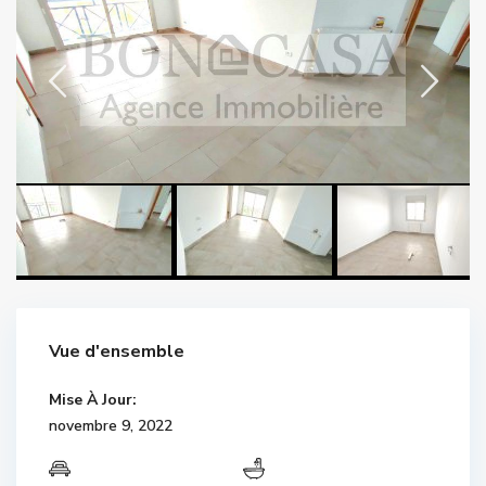
Vue d'ensemble
Mise À Jour:
novembre 9, 2022