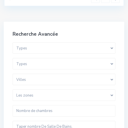
Recherche Avancée
Types
Types
Villes
Les zones