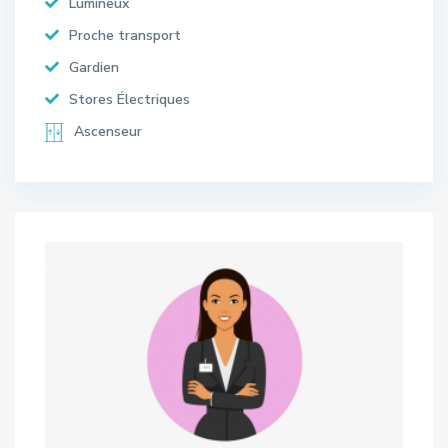
Lumineux
Proche transport
Gardien
Stores Électriques
Ascenseur