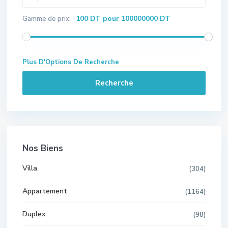
100 DT pour 100000000 DT
Gamme de prix:
Plus D'Options De Recherche
Recherche
Nos Biens
Villa
(304)
Appartement
(1164)
Duplex
(98)