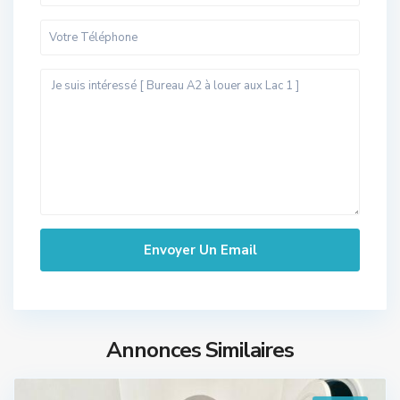
Annonces Similaires