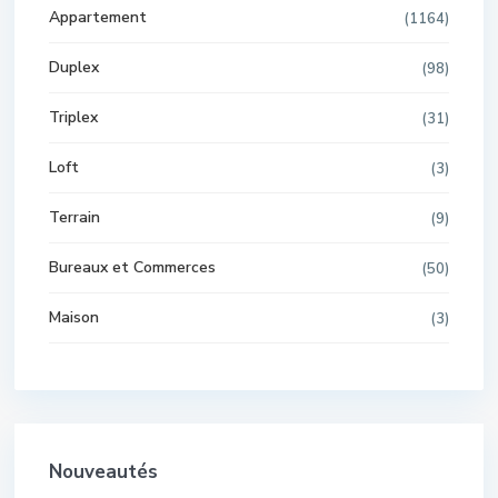
Appartement
(1164)
Duplex
(98)
Triplex
(31)
Loft
(3)
Terrain
(9)
Bureaux et Commerces
(50)
Maison
(3)
Nouveautés