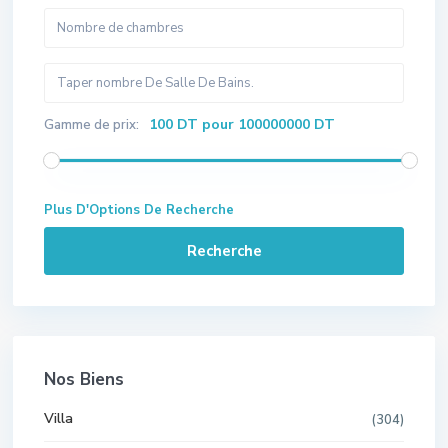
100 DT pour 100000000 DT
Gamme de prix:
Plus D'Options De Recherche
Recherche
Nos Biens
Villa
(304)