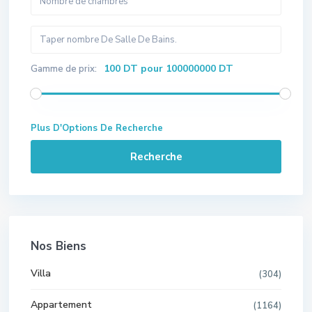
100 DT pour 100000000 DT
Gamme de prix:
Plus D'Options De Recherche
Recherche
Nos Biens
Villa
(304)
Appartement
(1164)