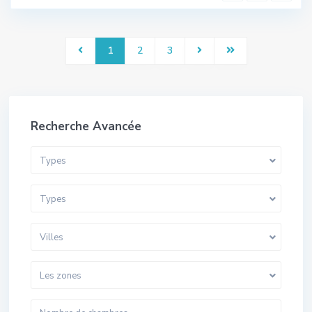
1
2
3
Recherche Avancée
Types
Types
Villes
Les zones