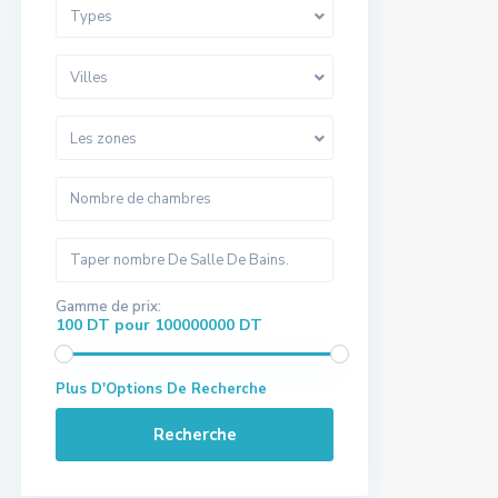
Types
Villes
Les zones
Gamme de prix:
100 DT pour 100000000 DT
Plus D'Options De Recherche
Recherche