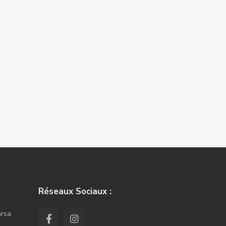
Réseaux Sociaux :
arsa