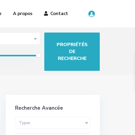
e
A propos
Contact
Recherche Avancée
Types