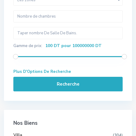
Les zones
100 DT pour 100000000 DT
Gamme de prix:
Plus D'Options De Recherche
Recherche
Nos Biens
Villa
(304)