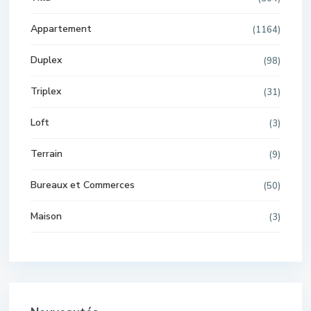
Appartement
(1164)
Duplex
(98)
Triplex
(31)
Loft
(3)
Terrain
(9)
Bureaux et Commerces
(50)
Maison
(3)