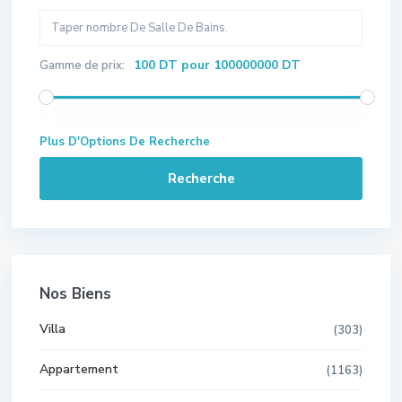
100 DT pour 100000000 DT
Gamme de prix:
Plus D'Options De Recherche
Recherche
Nos Biens
Villa
(303)
Appartement
(1163)