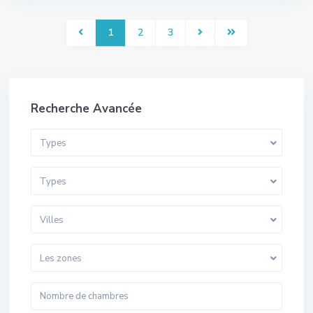
1
2
3
Recherche Avancée
Types
Types
Villes
Les zones