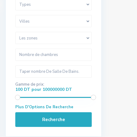
Types
Villes
Les zones
Gamme de prix:
100 DT pour 100000000 DT
Plus D'Options De Recherche
Recherche