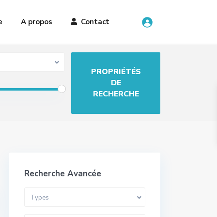
e
A propos
Contact
Recherche Avancée
Types