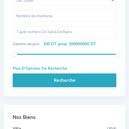
Les zones
100 DT pour 100000000 DT
Gamme de prix:
Plus D'Options De Recherche
Recherche
Nos Biens
Villa