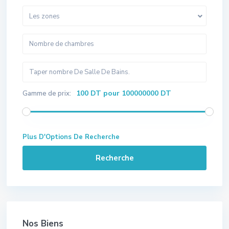
Les zones
100 DT pour 100000000 DT
Gamme de prix:
Plus D'Options De Recherche
Recherche
Nos Biens