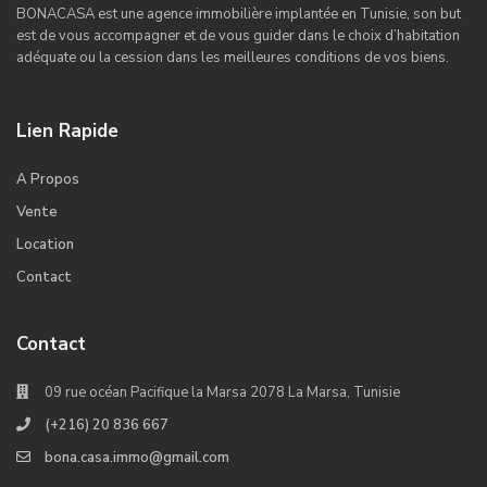
BONACASA est une agence immobilière implantée en Tunisie, son but
est de vous accompagner et de vous guider dans le choix d’habitation
adéquate ou la cession dans les meilleures conditions de vos biens.
Lien Rapide
A Propos
Vente
Location
Contact
Contact
09 rue océan Pacifique la Marsa 2078 La Marsa, Tunisie
(+216) 20 836 667
bona.casa.immo@gmail.com