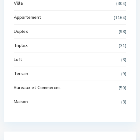
Villa
(304)
Appartement
(1164)
Duplex
(98)
Triplex
(31)
Loft
(3)
Terrain
(9)
Bureaux et Commerces
(50)
Maison
(3)