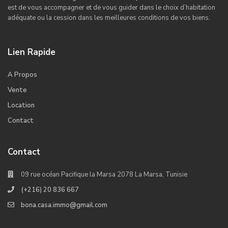
est de vous accompagner et de vous guider dans le choix d’habitation
adéquate ou la cession dans les meilleures conditions de vos biens.
Lien Rapide
A Propos
Vente
Location
Contact
Contact
09 rue océan Pacifique la Marsa 2078 La Marsa, Tunisie
(+216) 20 836 667
bona.casa.immo@gmail.com