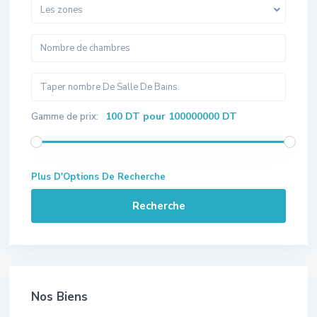
Les zones
100 DT pour 100000000 DT
Gamme de prix:
Plus D'Options De Recherche
Recherche
Nos Biens