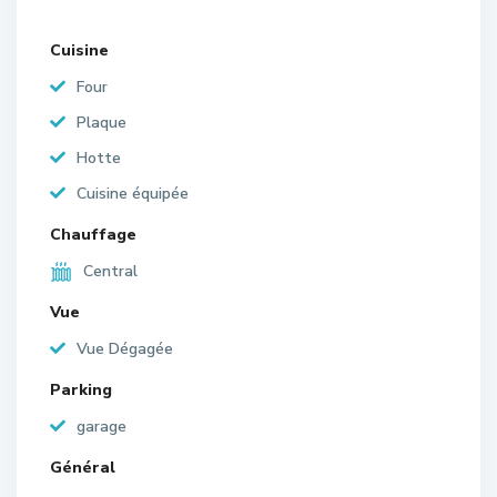
Cuisine
Four
Plaque
Hotte
Cuisine équipée
Chauffage
Central
Vue
Vue Dégagée
Parking
garage
Général