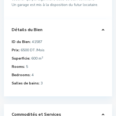
Un garage est mis à la disposition du futur locataire.
Détails du Bien
ID du Bien:
41587
Prix:
6500 DT
/Mois
2
Superficie:
600 m
Rooms:
5
Bedrooms:
4
Salles de bains:
3
Commodités et Services