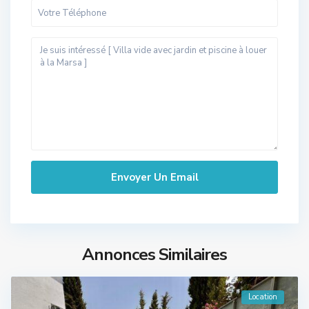
Annonces Similaires
Location