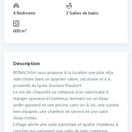
4 Bedrooms
3 Salles de bains
2
600 m
Description
BONACASA vous propose à la location une jolie villa
vide située dans un quartier calme, sécurisée et à à
proximité du lycée Gustave Flaubert.
Le rez-de-chaussée se compose d’un salon/salle à
manger spacieux et lumineux donnant sur un beau
jardin gazonné et une piscine sans vis-à-vis, une cuisine
bien équipée, une chambre de service et une salle
d’eau invités.
L’étage abrite une suite parentale et quatre chambres à
coucher qui partagent une salle de bain commune