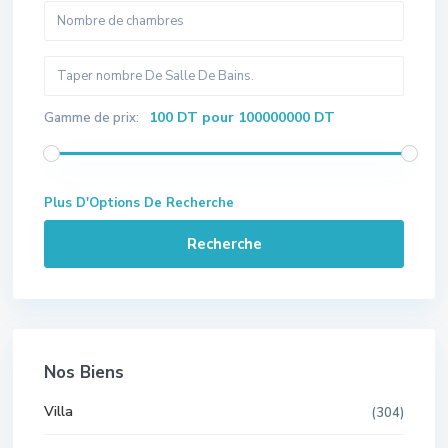
100 DT pour 100000000 DT
Gamme de prix:
Plus D'Options De Recherche
Recherche
Nos Biens
Villa
(304)