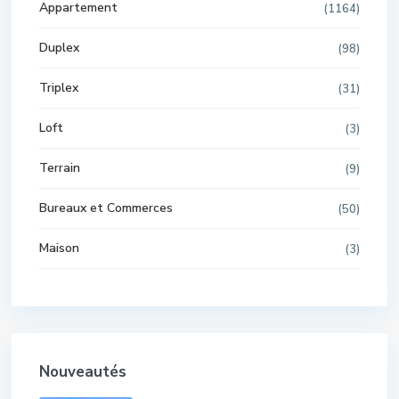
Appartement
(1164)
Duplex
(98)
Triplex
(31)
Loft
(3)
Terrain
(9)
Bureaux et Commerces
(50)
Maison
(3)
Nouveautés