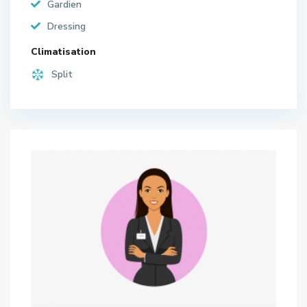
Gardien
Dressing
Climatisation
Split