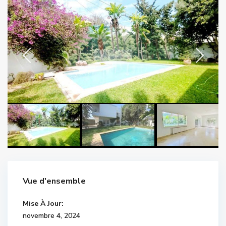
Vue d'ensemble
Mise À Jour:
novembre 4, 2024