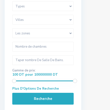
Types
Villes
Les zones
Gamme de prix:
100 DT pour 100000000 DT
Plus D'Options De Recherche
Recherche