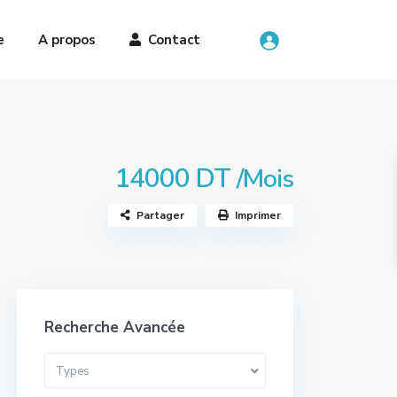
e
A propos
Contact
14000 DT
/Mois
Partager
Imprimer
Recherche Avancée
Types