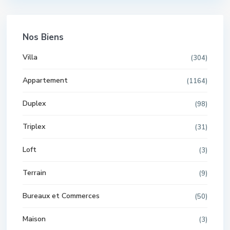
Nos Biens
Villa
(304)
Appartement
(1164)
Duplex
(98)
Triplex
(31)
Loft
(3)
Terrain
(9)
Bureaux et Commerces
(50)
Maison
(3)