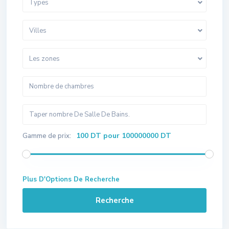
Types
Villes
Les zones
100 DT pour 100000000 DT
Gamme de prix:
Plus D'Options De Recherche
Recherche