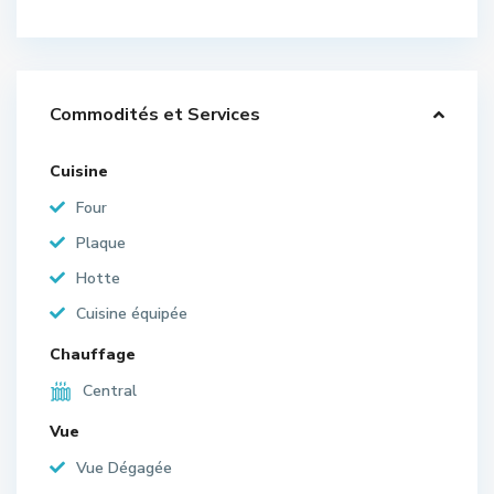
Commodités et Services
Cuisine
Four
Plaque
Hotte
Cuisine équipée
Chauffage
Central
Vue
Vue Dégagée