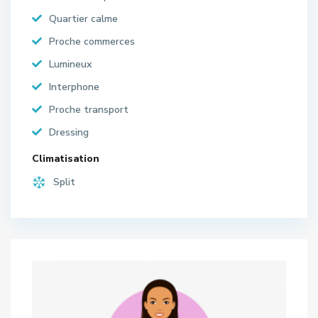
Quartier calme
Proche commerces
Lumineux
Interphone
Proche transport
Dressing
Climatisation
Split