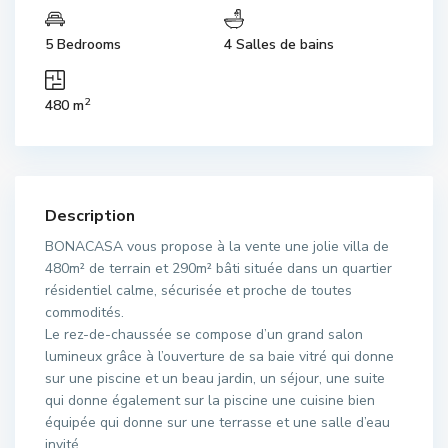
5 Bedrooms
4 Salles de bains
2
480 m
Description
BONACASA vous propose à la vente une jolie villa de
480m² de terrain et 290m² bâti située dans un quartier
résidentiel calme, sécurisée et proche de toutes
commodités.
Le rez-de-chaussée se compose d’un grand salon
lumineux grâce à l’ouverture de sa baie vitré qui donne
sur une piscine et un beau jardin, un séjour, une suite
qui donne également sur la piscine une cuisine bien
équipée qui donne sur une terrasse et une salle d’eau
invité.