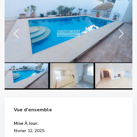
Vue d'ensemble
Mise À Jour:
février 12, 2025