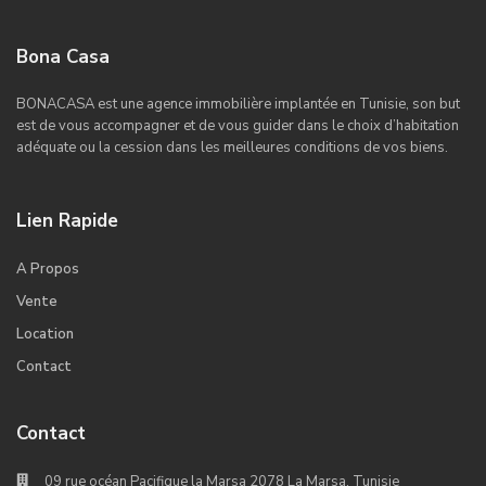
Bona Casa
BONACASA est une agence immobilière implantée en Tunisie, son but
est de vous accompagner et de vous guider dans le choix d’habitation
adéquate ou la cession dans les meilleures conditions de vos biens.
Lien Rapide
A Propos
Vente
Location
Contact
Contact
09 rue océan Pacifique la Marsa 2078 La Marsa, Tunisie