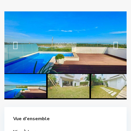
Vue d'ensemble