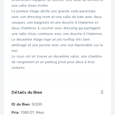
une salle d’eau invités.
Le premier étage abrite une grande suite parentale
avec son dressing room et une salle de bain avec deux
vasques, une baignoire et une douche à l’italienne et
deux chambres à coucher avec dressing qui partagent
une salle d’eau commune avec une douche à l’italienne.
Le deuxième étage loge un joli rooftop très bien
aménagé et une piscine avec une vue imprenable sur la
mer.
Le sous-sol on trouve un deuxième salon, une chambre
de rangement et un parking privé pour deux à trois
voitures.
Détails du Bien
ID du Bien:
52330
Prix:
7000 DT
/Mois