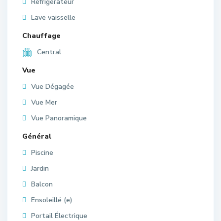
Réfrigérateur
Lave vaisselle
Chauffage
Central
Vue
Vue Dégagée
Vue Mer
Vue Panoramique
Général
Piscine
Jardin
Balcon
Ensoleillé (e)
Portail Électrique