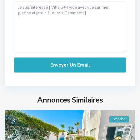
Annonces Similaires
Location