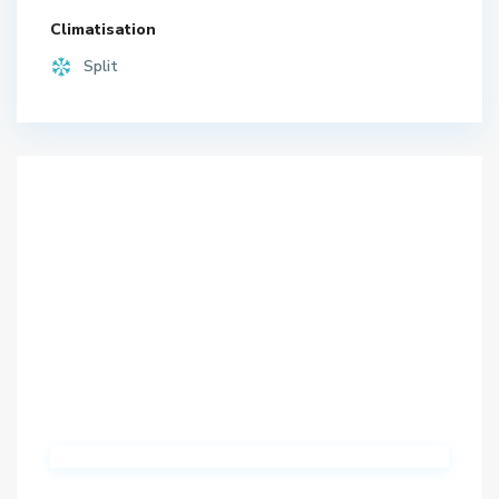
Climatisation
Split