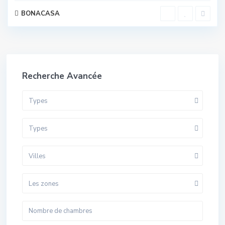
BONACASA
Recherche Avancée
Types
Types
Villes
Les zones