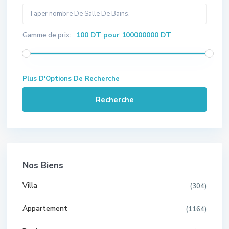
100 DT pour 100000000 DT
Gamme de prix:
Plus D'Options De Recherche
Recherche
Nos Biens
Villa
(304)
Appartement
(1164)