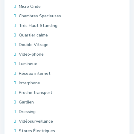
Micro Onde
Chambres Spacieuses
Très Haut Standing
Quartier calme
Double Vitrage
Video-phone
Lumineux
Réseau internet
Interphone
Proche transport
Gardien
Dressing
Vidéosurveillance
Stores Électriques