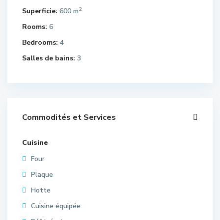
2
Superficie:
600 m
Rooms:
6
Bedrooms:
4
Salles de bains:
3
Commodités et Services
Cuisine
Four
Plaque
Hotte
Cuisine équipée