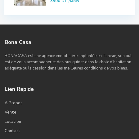
3500 DT
/Mois
Bona Casa
BONACASA est une agence immobilière implantée en Tunisie, son but
est de vous accompagner et de vous guider dans le choix d’habitation
adéquate ou la cession dans les meilleures conditions de vos biens.
Lien Rapide
A Propos
Vente
Location
Contact