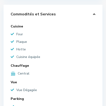
Commodités et Services
Cuisine
Four
Plaque
Hotte
Cuisine équipée
Chauffage
Central
Vue
Vue Dégagée
Parking