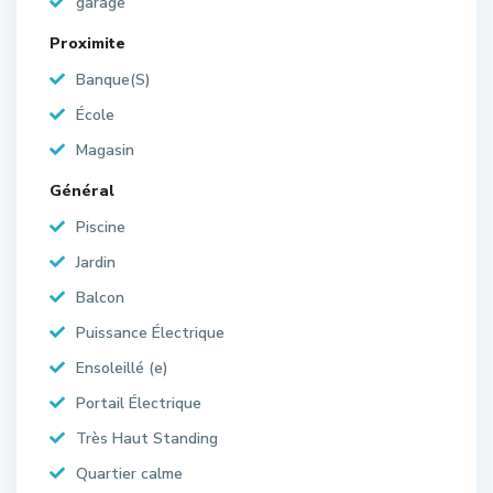
garage
Proximite
Banque(S)
École
Magasin
Général
Piscine
Jardin
Balcon
Puissance Électrique
Ensoleillé (e)
Portail Électrique
Très Haut Standing
Quartier calme