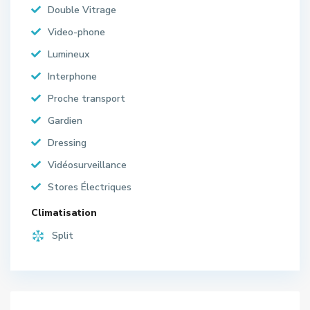
Double Vitrage
Video-phone
Lumineux
Interphone
Proche transport
Gardien
Dressing
Vidéosurveillance
Stores Électriques
Climatisation
Split