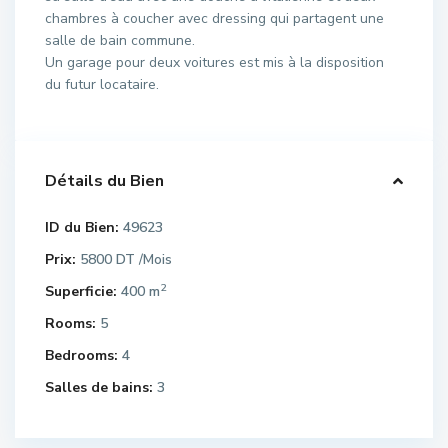
chambres à coucher avec dressing qui partagent une
salle de bain commune.
Un garage pour deux voitures est mis à la disposition
du futur locataire.
Détails du Bien
ID du Bien:
49623
Prix:
5800 DT
/Mois
2
Superficie:
400 m
Rooms:
5
Bedrooms:
4
Salles de bains:
3