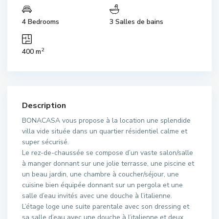
4 Bedrooms
3 Salles de bains
2
400 m
Description
BONACASA vous propose à la location une splendide
villa vide située dans un quartier résidentiel calme et
super sécurisé.
Le rez-de-chaussée se compose d’un vaste salon/salle
à manger donnant sur une jolie terrasse, une piscine et
un beau jardin, une chambre à coucher/séjour, une
cuisine bien équipée donnant sur un pergola et une
salle d’eau invités avec une douche à l’italienne.
L’étage loge une suite parentale avec son dressing et
sa salle d’eau avec une douche à l’italienne et deux