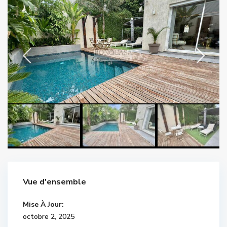
Vue d'ensemble
Mise À Jour:
octobre 2, 2025