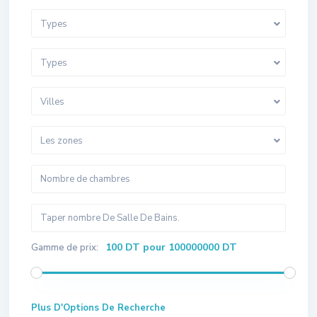
Types
Types
Villes
Les zones
100 DT pour 100000000 DT
Gamme de prix:
Plus D'Options De Recherche