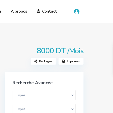
e
A propos
Contact
8000 DT
/Mois
Partager
Imprimer
Recherche Avancée
Types
Types