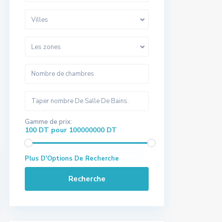
Villes
Les zones
Gamme de prix:
100 DT pour 100000000 DT
Plus D'Options De Recherche
Recherche