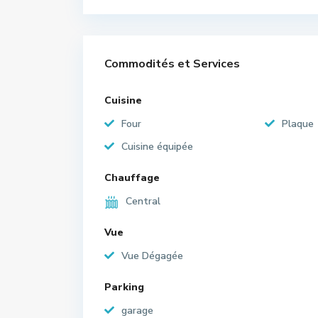
Commodités et Services
Cuisine
Four
Plaque
Cuisine équipée
Chauffage
Central
Vue
Vue Dégagée
Parking
garage