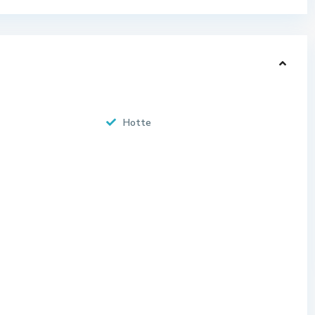
Hotte