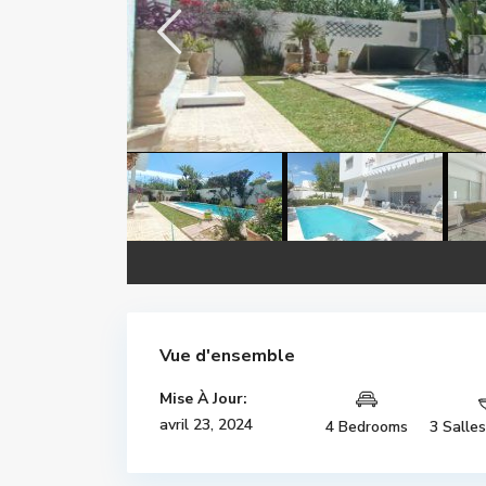
Vue d'ensemble
Mise À Jour:
avril 23, 2024
4 Bedrooms
3 Salle