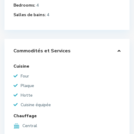
Bedrooms:
4
Salles de bains:
4
Commodités et Services
Cuisine
Four
Plaque
Hotte
Cuisine équipée
Chauffage
Central