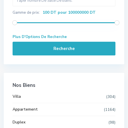
100 DT pour 100000000 DT
Gamme de prix:
Plus D'Options De Recherche
Recherche
Nos Biens
Villa
(304)
Appartement
(1164)
Duplex
(98)