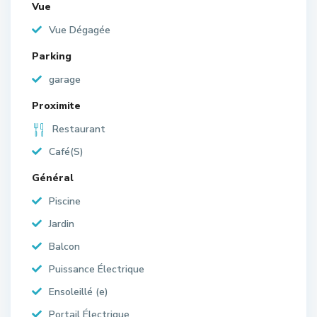
Vue
Vue Dégagée
Parking
garage
Proximite
Restaurant
Café(S)
Général
Piscine
Jardin
Balcon
Puissance Électrique
Ensoleillé (e)
Portail Électrique