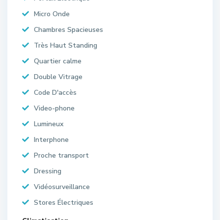
Micro Onde
Chambres Spacieuses
Très Haut Standing
Quartier calme
Double Vitrage
Code D'accès
Video-phone
Lumineux
Interphone
Proche transport
Dressing
Vidéosurveillance
Stores Électriques