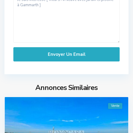
Annonces Similaires
Vente