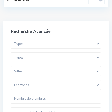
BONACASA
Recherche Avancée
Types
Types
Villes
Les zones