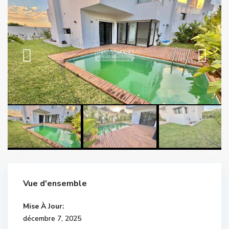
Vue d'ensemble
Mise À Jour:
décembre 7, 2025