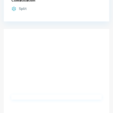
Climatisation
Split