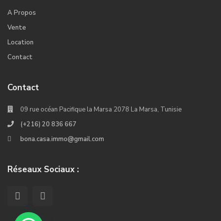
A Propos
Vente
Location
Contact
Contact
09 rue océan Pacifique la Marsa 2078 La Marsa, Tunisie
(+216) 20 836 667
bona.casa.immo@gmail.com
Réseaux Sociaux :