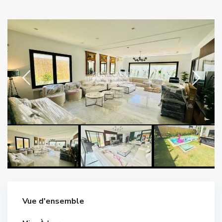
Vue d'ensemble