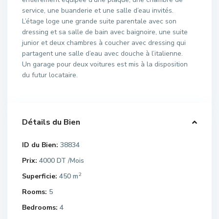
service, une buanderie et une salle d’eau invités.
L’étage loge une grande suite parentale avec son
dressing et sa salle de bain avec baignoire, une suite
junior et deux chambres à coucher avec dressing qui
partagent une salle d’eau avec douche à l’italienne.
Un garage pour deux voitures est mis à la disposition
du futur locataire.
Détails du Bien
ID du Bien:
38834
Prix:
4000 DT
/Mois
2
Superficie:
450 m
Rooms:
5
Bedrooms:
4