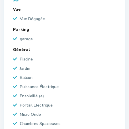
Vue
Vue Dégagée
Parking
garage
Général
Piscine
Jardin
Balcon
Puissance Électrique
Ensoleillé (e)
Portail Électrique
Micro Onde
Chambres Spacieuses