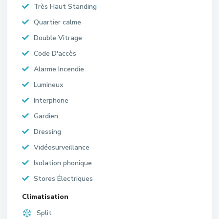
Très Haut Standing
Quartier calme
Double Vitrage
Code D'accès
Alarme Incendie
Lumineux
Interphone
Gardien
Dressing
Vidéosurveillance
Isolation phonique
Stores Électriques
Climatisation
Split