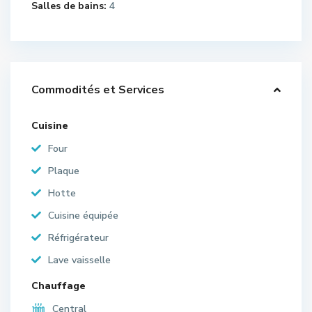
Salles de bains:
4
Commodités et Services
Cuisine
Four
Plaque
Hotte
Cuisine équipée
Réfrigérateur
Lave vaisselle
Chauffage
Central