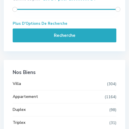
Plus D'Options De Recherche
Recherche
Nos Biens
Villa
(304)
Appartement
(1164)
Duplex
(98)
Triplex
(31)