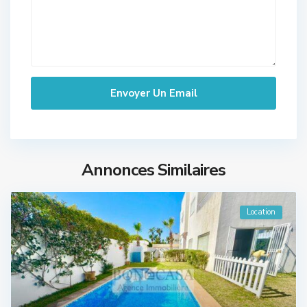
Annonces Similaires
Location