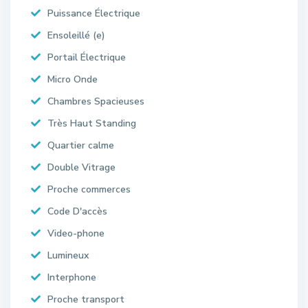
Puissance Électrique
Ensoleillé (e)
Portail Électrique
Micro Onde
Chambres Spacieuses
Très Haut Standing
Quartier calme
Double Vitrage
Proche commerces
Code D'accès
Video-phone
Lumineux
Interphone
Proche transport