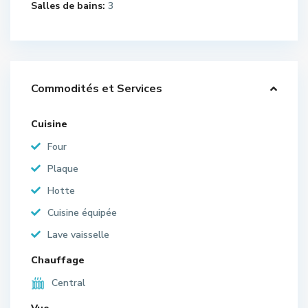
Salles de bains:
3
Commodités et Services
Cuisine
Four
Plaque
Hotte
Cuisine équipée
Lave vaisselle
Chauffage
Central