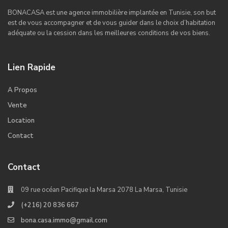
BONACASA est une agence immobilière implantée en Tunisie, son but
est de vous accompagner et de vous guider dans le choix d’habitation
adéquate ou la cession dans les meilleures conditions de vos biens.
Lien Rapide
A Propos
Vente
Location
Contact
Contact
09 rue océan Pacifique la Marsa 2078 La Marsa, Tunisie
(+216) 20 836 667
bona.casa.immo@gmail.com