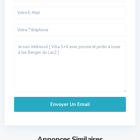
Annonces Similaires