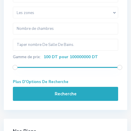
Les zones
100 DT pour 100000000 DT
Gamme de prix:
Plus D'Options De Recherche
Recherche