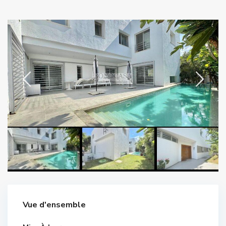
Vue d'ensemble