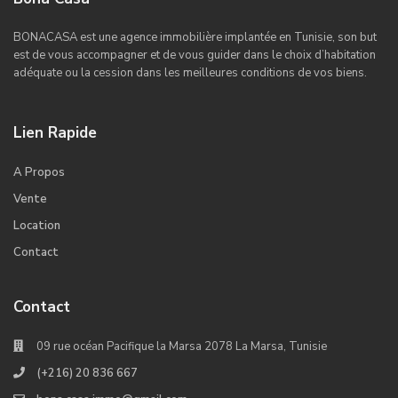
BONACASA est une agence immobilière implantée en Tunisie, son but
est de vous accompagner et de vous guider dans le choix d’habitation
adéquate ou la cession dans les meilleures conditions de vos biens.
Lien Rapide
A Propos
Vente
Location
Contact
Contact
09 rue océan Pacifique la Marsa 2078 La Marsa, Tunisie
(+216) 20 836 667