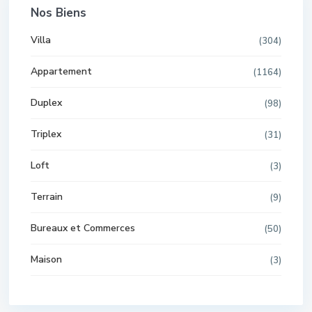
Nos Biens
Villa
(304)
Appartement
(1164)
Duplex
(98)
Triplex
(31)
Loft
(3)
Terrain
(9)
Bureaux et Commerces
(50)
Maison
(3)