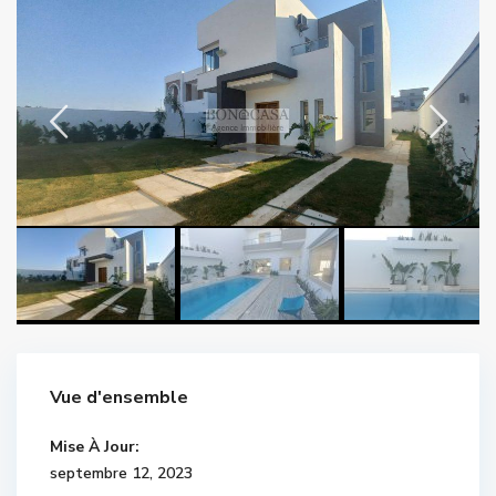
Vue d'ensemble
Mise À Jour:
septembre 12, 2023