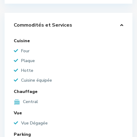
Commodités et Services
Cuisine
Four
Plaque
Hotte
Cuisine équipée
Chauffage
Central
Vue
Vue Dégagée
Parking