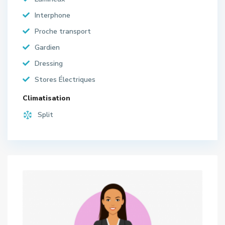
Interphone
Proche transport
Gardien
Dressing
Stores Électriques
Climatisation
Split