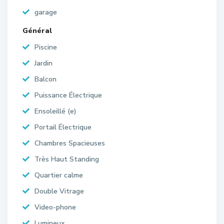
garage
Général
Piscine
Jardin
Balcon
Puissance Électrique
Ensoleillé (e)
Portail Électrique
Chambres Spacieuses
Très Haut Standing
Quartier calme
Double Vitrage
Video-phone
Lumineux