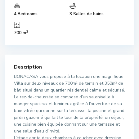
4 Bedrooms
3 Salles de bains
2
700 m
Description
BONACASA vous propose à la location une magnifique
Villa sur deux niveaux de 700m² de terrain et 350m² de
bâti situé dans un quartier résidentiel calme et sécurisé.
Le rez-de-chaussée se compose d’un salon/salle à
manger spacieux et lumineux grâce à l’ouverture de sa
baie vitrée qui donne sur la terrasse, la piscine et grand
jardin gazonné qui fait le tour de la propriété, un séjour,
une cuisine bien équipée donnant sur une terrasse et
une salle d’eau d’invité.
L’étage abrite deux chambres à coucher avec dressing