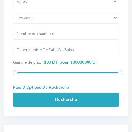
Villes
Les zones
100 DT pour 100000000 DT
Gamme de prix:
Plus D'Options De Recherche
Recherche