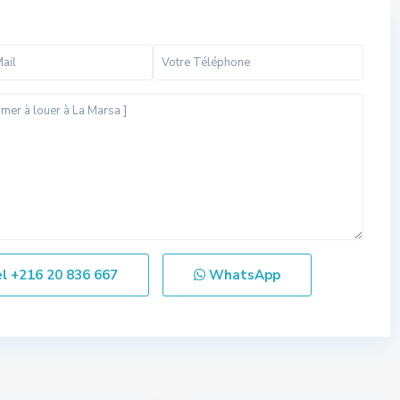
el
+216 20 836 667
WhatsApp