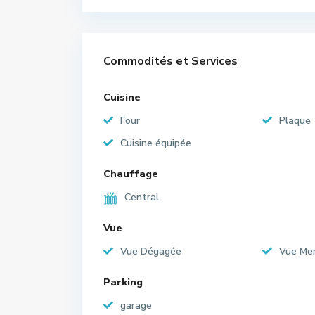
Commodités et Services
Cuisine
Four
Plaque
Cuisine équipée
Chauffage
Central
Vue
Vue Dégagée
Vue Me
Parking
garage