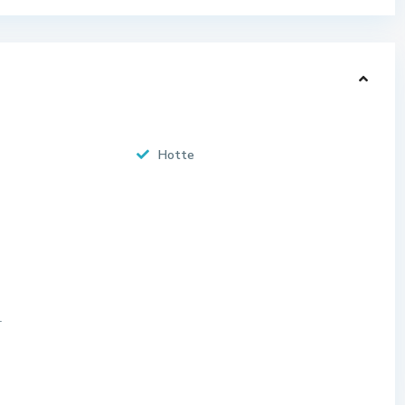
Hotte
r