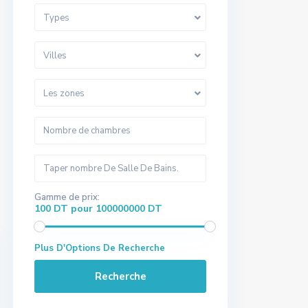
Types
Villes
Les zones
Gamme de prix:
100 DT pour 100000000 DT
Plus D'Options De Recherche
Recherche