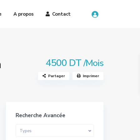
e
A propos
Contact
a
4500 DT
/Mois
Partager
Imprimer
Recherche Avancée
Types