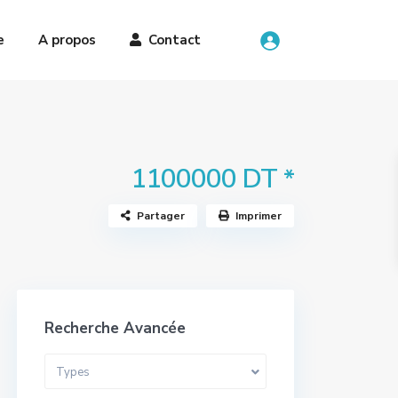
e
A propos
Contact
1100000 DT
*
Partager
Imprimer
Recherche Avancée
Types