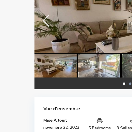
Vue d'ensemble
Mise À Jour:
novembre 22, 2023
5 Bedrooms
3 Salle