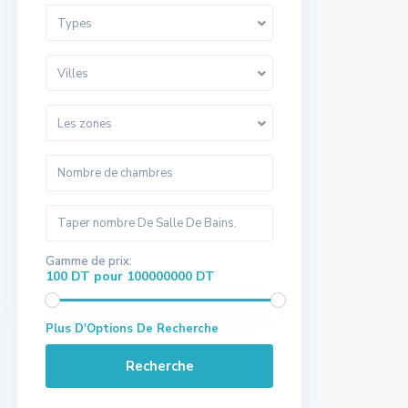
Types
Villes
Les zones
Gamme de prix:
100 DT pour 100000000 DT
Plus D'Options De Recherche
Recherche