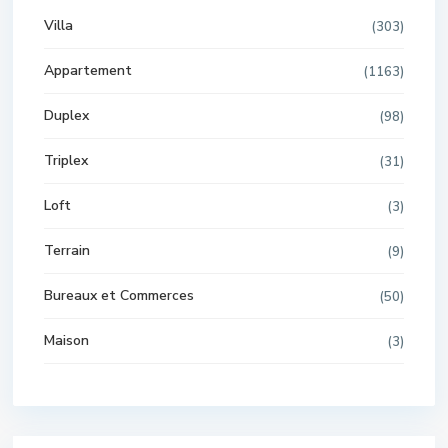
Villa
(303)
Appartement
(1163)
Duplex
(98)
Triplex
(31)
Loft
(3)
Terrain
(9)
Bureaux et Commerces
(50)
Maison
(3)