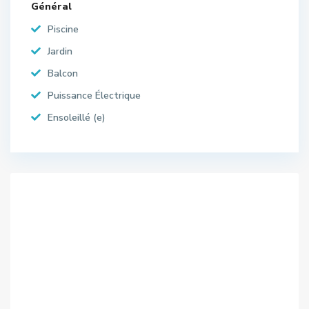
Général
Piscine
Jardin
Balcon
Puissance Électrique
Ensoleillé (e)