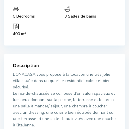
5 Bedrooms
3 Salles de bains
2
400 m
Description
BONACASA vous propose à la location une très jolie
villa située dans un quartier résidentiel calme et bien
sécurisé.
Le rez-de-chaussée se compose d’un salon spacieux et
lumineux donnant sur la piscine, la terrasse et le jardin,
une salle à manger/ séjour, une chambre à coucher
avec un dressing, une cuisine bien équipée donnant sur
une terrasse et une salle d’eau invités avec une douche
à l’italienne.