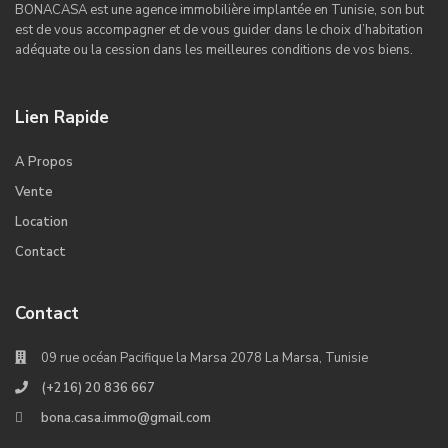
BONACASA est une agence immobilière implantée en Tunisie, son but
est de vous accompagner et de vous guider dans le choix d’habitation
adéquate ou la cession dans les meilleures conditions de vos biens.
Lien Rapide
A Propos
Vente
Location
Contact
Contact
09 rue océan Pacifique la Marsa 2078 La Marsa, Tunisie
(+216) 20 836 667
bona.casa.immo@gmail.com