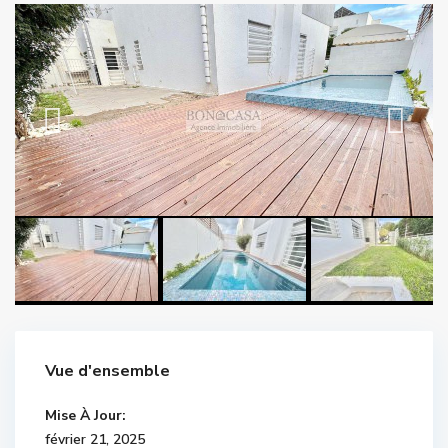
Vue d'ensemble
Mise À Jour:
février 21, 2025