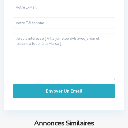
Annonces Similaires