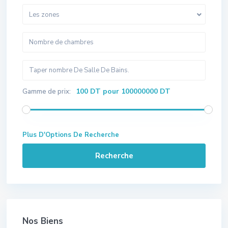
Les zones
100 DT pour 100000000 DT
Gamme de prix:
Plus D'Options De Recherche
Recherche
Nos Biens