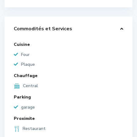
Commodités et Services
Cuisine
Four
Plaque
Chauffage
Central
Parking
garage
Proximite
Restaurant