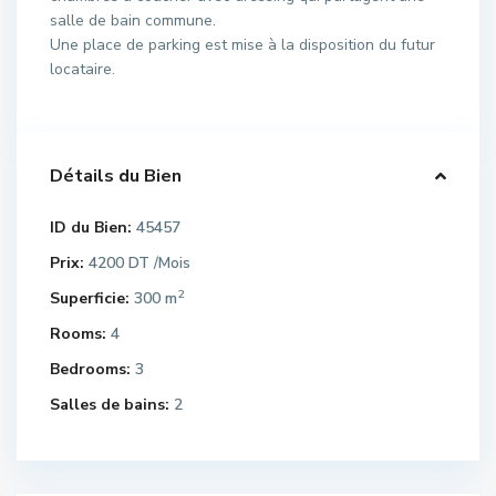
salle de bain commune.
Une place de parking est mise à la disposition du futur
locataire.
Détails du Bien
ID du Bien:
45457
Prix:
4200 DT
/Mois
2
Superficie:
300 m
Rooms:
4
Bedrooms:
3
Salles de bains:
2