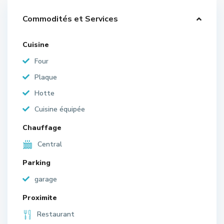
Commodités et Services
Cuisine
Four
Plaque
Hotte
Cuisine équipée
Chauffage
Central
Parking
garage
Proximite
Restaurant