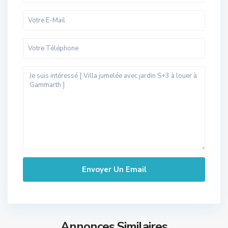
Annonces Similaires