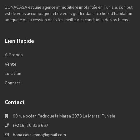
BONACASA est une agence immobilière implantée en Tunisie, son but
est de vous accompagner et de vous guider dans le choix d’habitation
adéquate ou la cession dans les meilleures conditions de vos biens.
Lien Rapide
A Propos
Vente
Location
Contact
Contact
09 rue océan Pacifique la Marsa 2078 La Marsa, Tunisie
(+216) 20 836 667
bona.casa.immo@gmail.com