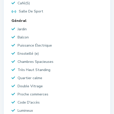
Café(S)
Salle De Sport
Général
Jardin
Balcon
Puissance Électrique
Ensoleillé (e)
Chambres Spacieuses
Très Haut Standing
Quartier calme
Double Vitrage
Proche commerces
Code D'accès
Lumineux