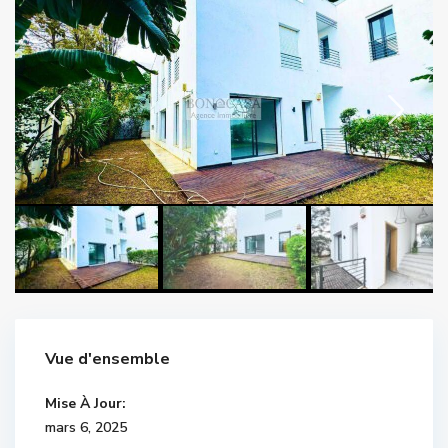
Vue d'ensemble
Mise À Jour:
mars 6, 2025