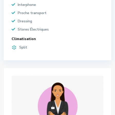
Interphone
Proche transport
Dressing
Stores Électriques
Climatisation
Split