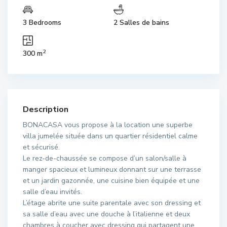
3 Bedrooms
2 Salles de bains
2
300 m
Description
BONACASA vous propose à la location une superbe
villa jumelée située dans un quartier résidentiel calme
et sécurisé.
Le rez-de-chaussée se compose d’un salon/salle à
manger spacieux et lumineux donnant sur une terrasse
et un jardin gazonnée, une cuisine bien équipée et une
salle d’eau invités.
L’étage abrite une suite parentale avec son dressing et
sa salle d’eau avec une douche à l’italienne et deux
chambres à coucher avec dressing qui partagent une