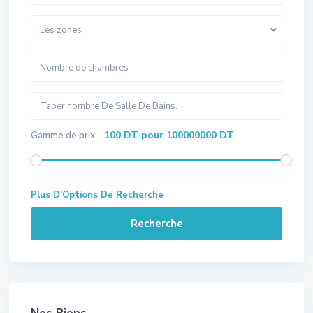
Les zones
100 DT pour 100000000 DT
Gamme de prix:
Plus D'Options De Recherche
Recherche