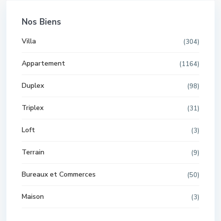
Nos Biens
Villa
(304)
Appartement
(1164)
Duplex
(98)
Triplex
(31)
Loft
(3)
Terrain
(9)
Bureaux et Commerces
(50)
Maison
(3)