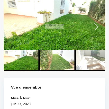
Vue d'ensemble
Mise À Jour:
juin 23, 2023