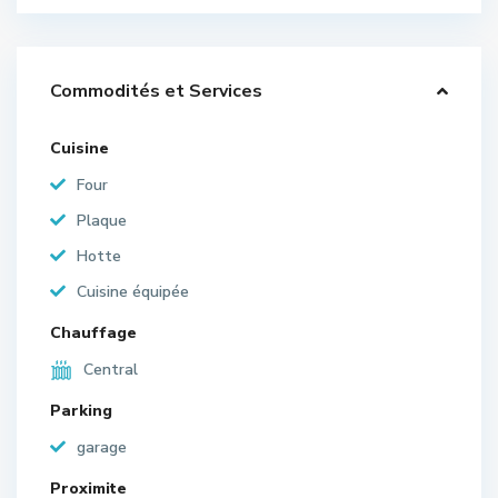
Commodités et Services
Cuisine
Four
Plaque
Hotte
Cuisine équipée
Chauffage
Central
Parking
garage
Proximite