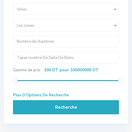
Villes
Les zones
100 DT pour 100000000 DT
Gamme de prix:
Plus D'Options De Recherche
Recherche