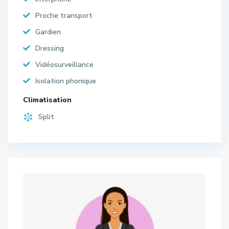
Proche transport
Gardien
Dressing
Vidéosurveillance
Isolation phonique
Climatisation
Split