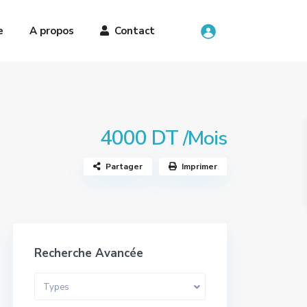
e
A propos
Contact
4000 DT
/Mois
Partager
Imprimer
Recherche Avancée
Types