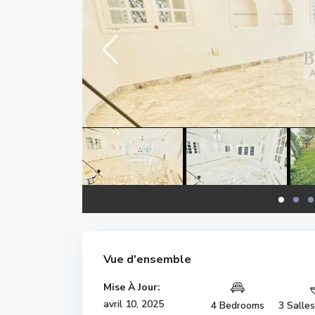
Vue d'ensemble
Mise À Jour:
avril 10, 2025
4 Bedrooms
3 Salle