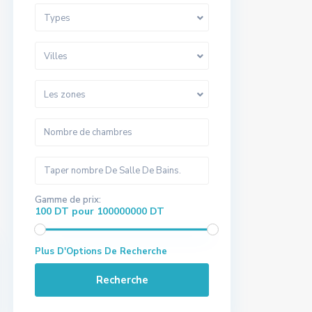
Types
Villes
Les zones
Gamme de prix:
100 DT pour 100000000 DT
Plus D'Options De Recherche
Recherche