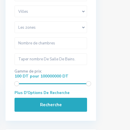
Villes
Les zones
Gamme de prix:
100 DT pour 100000000 DT
Plus D'Options De Recherche
Recherche