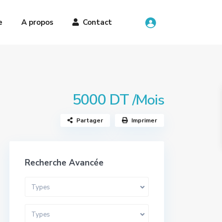
e
A propos
Contact
5000 DT
/Mois
Partager
Imprimer
Recherche Avancée
Types
Types