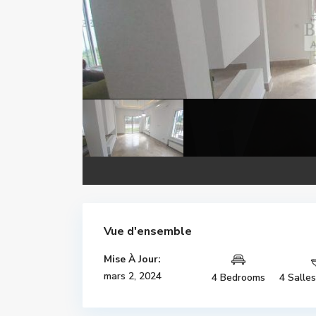
Vue d'ensemble
Mise À Jour:
mars 2, 2024
4 Bedrooms
4 Salle