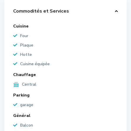
Commodités et Services
Cuisine
Four
Plaque
Hotte
Cuisine équipée
Chauffage
Central
Parking
garage
Général
Balcon