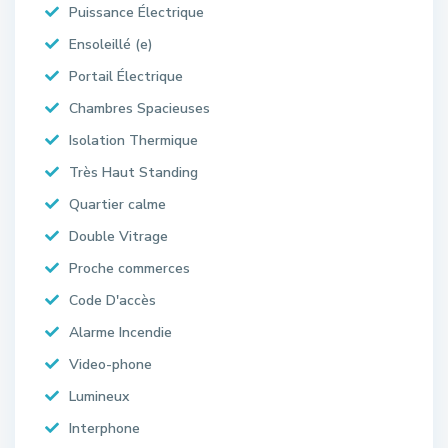
Puissance Électrique
Ensoleillé (e)
Portail Électrique
Chambres Spacieuses
Isolation Thermique
Très Haut Standing
Quartier calme
Double Vitrage
Proche commerces
Code D'accès
Alarme Incendie
Video-phone
Lumineux
Interphone