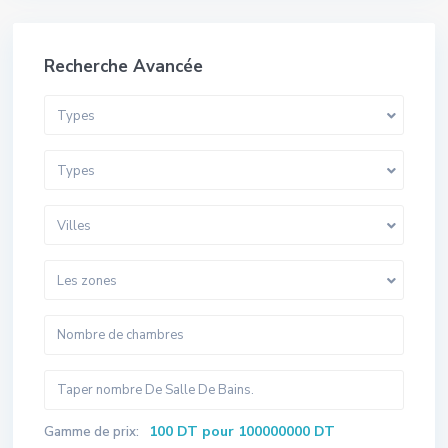
Recherche Avancée
Types
Types
Villes
Les zones
100 DT pour 100000000 DT
Gamme de prix: