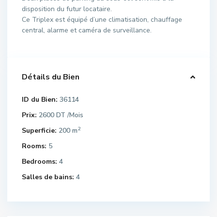
disposition du futur locataire.
Ce Triplex est équipé d’une climatisation, chauffage
central, alarme et caméra de surveillance.
Détails du Bien
ID du Bien:
36114
Prix:
2600 DT
/Mois
2
Superficie:
200 m
Rooms:
5
Bedrooms:
4
Salles de bains:
4