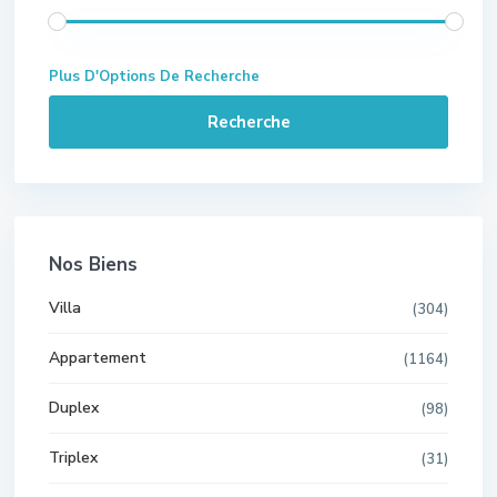
Plus D'Options De Recherche
Recherche
Nos Biens
Villa
(304)
Appartement
(1164)
Duplex
(98)
Triplex
(31)