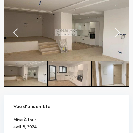
Vue d'ensemble
Mise À Jour:
avril 8, 2024