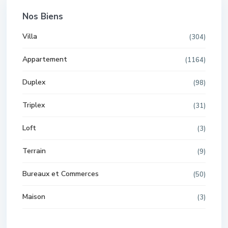
Nos Biens
Villa
(304)
Appartement
(1164)
Duplex
(98)
Triplex
(31)
Loft
(3)
Terrain
(9)
Bureaux et Commerces
(50)
Maison
(3)