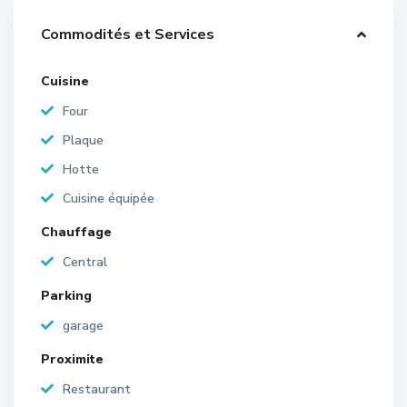
Commodités et Services
Cuisine
Four
Plaque
Hotte
Cuisine équipée
Chauffage
Central
Parking
garage
Proximite
Restaurant