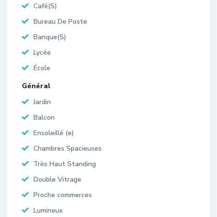
Café(S)
Bureau De Poste
Banque(S)
Lycée
École
Général
Jardin
Balcon
Ensoleillé (e)
Chambres Spacieuses
Très Haut Standing
Double Vitrage
Proche commerces
Lumineux