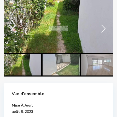
Vue d'ensemble
Mise À Jour:
août 9, 2023