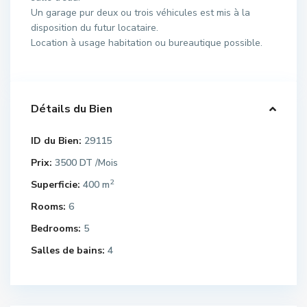
Un garage pur deux ou trois véhicules est mis à la
disposition du futur locataire.
Location à usage habitation ou bureautique possible.
Détails du Bien
ID du Bien:
29115
Prix:
3500 DT
/Mois
2
Superficie:
400 m
Rooms:
6
Bedrooms:
5
Salles de bains:
4