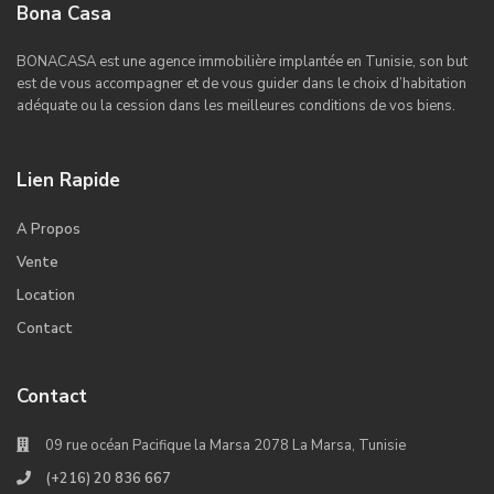
Bona Casa
BONACASA est une agence immobilière implantée en Tunisie, son but
est de vous accompagner et de vous guider dans le choix d’habitation
adéquate ou la cession dans les meilleures conditions de vos biens.
Lien Rapide
A Propos
Vente
Location
Contact
Contact
09 rue océan Pacifique la Marsa 2078 La Marsa, Tunisie
(+216) 20 836 667