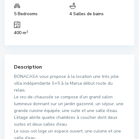
5 Bedrooms
4 Salles de bains
2
400 m
Description
BONACASA vous propose à la location une très jolie
villa indépendante S+5 à la Marsa début route du
relais.
Le rez-de-chaussée se compose d’un grand salon
lumineux donnant sur un jardin gazonné, un séjour, une
grande cuisine équipée, une suite et une salle d’eau.
L’étage abrite quatre chambres à coucher dont deux
suites et deux salles d’eau.
Le sous-sol loge un espace ouvert, une cuisine et une
salle d’eau.