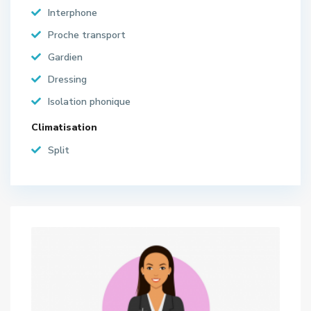
Interphone
Proche transport
Gardien
Dressing
Isolation phonique
Climatisation
Split