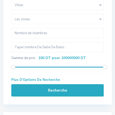
Villes
Les zones
100 DT pour 100000000 DT
Gamme de prix:
Plus D'Options De Recherche
Recherche